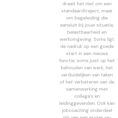
draait het niet om een
standaardtraject, maar
om begeleiding die
aansluit bij jouw situatie,
belastbaarheid en
werkomgeving. Soms ligt
de nadruk op een goede
start in een nieuwe
functie, soms juist op het
behouden van werk, het
verduidelijken van taken
of het verbeteren van de
samenwerking met
collega’s en
leidinggevenden. Ook kan
jobcoaching onderdeel
zijn van een groter re-