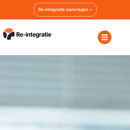
Re-integratie aanvragen