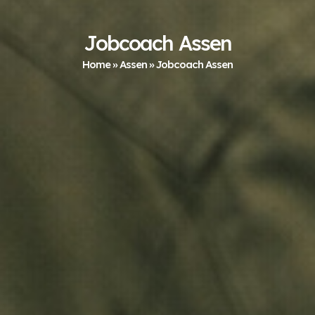
Jobcoach Assen
Home
»
Assen
»
Jobcoach Assen