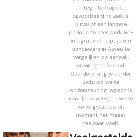
integratietraject,
bijvoorbeeld na ziekte,
uitval of een langere
periode zonder werk. Re-
integratie.nl helpt je om
aanbieders in Assen te
vergelijken op aanpak,
ervaring en inhoud.
Daardoor krijg je eerder
zicht op welke
ondersteuning logisch is
voor jouw vraag en welke
vervolgstap op dit
moment het meest
haalbaar voelt.