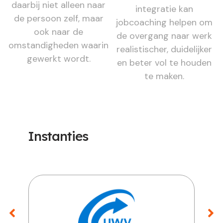
daarbij niet alleen naar
integratie kan
de persoon zelf, maar
jobcoaching helpen om
ook naar de
de overgang naar werk
omstandigheden waarin
realistischer, duidelijker
gewerkt wordt.
en beter vol te houden
te maken.
Instanties