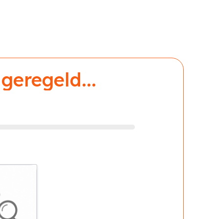
geregeld...