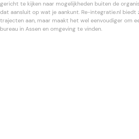
gericht te kijken naar mogelijkheden buiten de organi
dat aansluit op wat je aankunt. Re-integratie.nl biedt 
trajecten aan, maar maakt het wel eenvoudiger om e
bureau in Assen en omgeving te vinden.