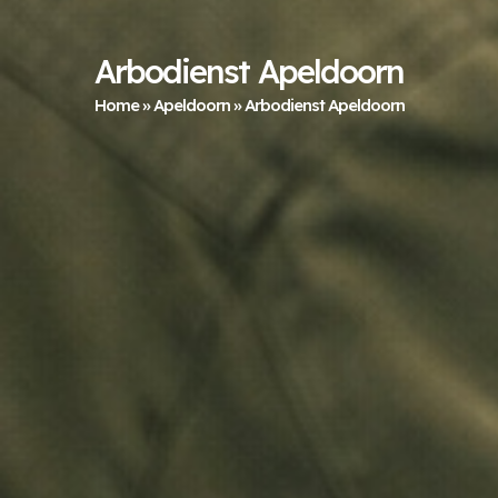
Arbodienst Apeldoorn
Home
»
Apeldoorn
»
Arbodienst Apeldoorn