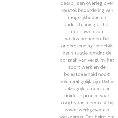
daarbij aan overleg over
herstel, beoordeling van
mogelijkheden en
ondersteuning bij het
opbouwen van
werkzaamheden. De
ondersteuning verschilt
per situatie, omdat de
oorzaak van verzuim, het
soort werk en de
belastbaarheid nooit
helemaal gelijk zijn. Dat is
belangrijk, omdat een
duidelijk proces vaak
zorgt voor meer rust bij
zowel werkgever als
werknemer. Dat helpt om