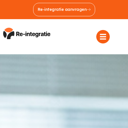
Re-integratie aanvragen