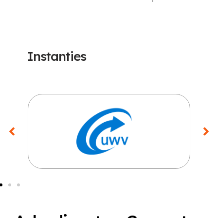
Instanties