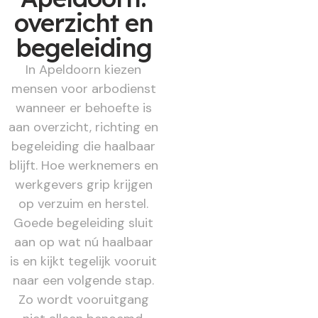
overzicht en
begeleiding
In Apeldoorn kiezen
mensen voor arbodienst
wanneer er behoefte is
aan overzicht, richting en
begeleiding die haalbaar
blijft. Hoe werknemers en
werkgevers grip krijgen
op verzuim en herstel.
Goede begeleiding sluit
aan op wat nú haalbaar
is en kijkt tegelijk vooruit
naar een volgende stap.
Zo wordt vooruitgang