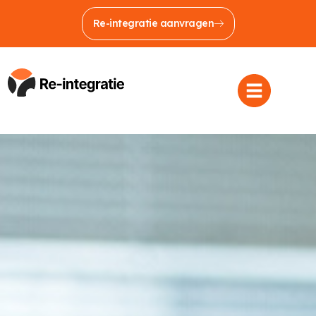
Re-integratie aanvragen