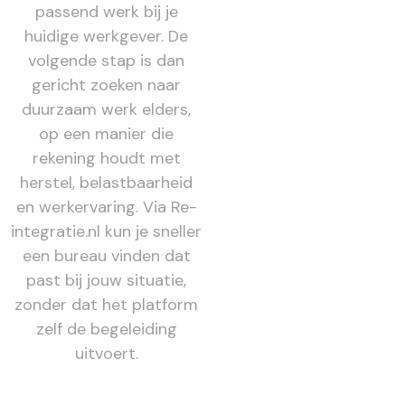
passend werk bij je
huidige werkgever. De
volgende stap is dan
gericht zoeken naar
duurzaam werk elders,
op een manier die
rekening houdt met
herstel, belastbaarheid
en werkervaring. Via Re-
integratie.nl kun je sneller
een bureau vinden dat
past bij jouw situatie,
zonder dat het platform
zelf de begeleiding
uitvoert.