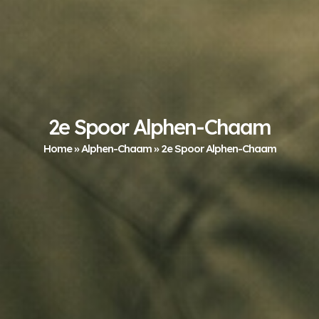
2e Spoor Alphen-Chaam
Home
»
Alphen-Chaam
»
2e Spoor Alphen-Chaam