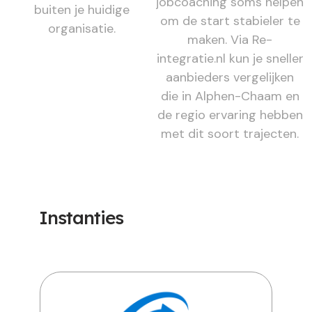
jobcoaching soms helpen
buiten je huidige
om de start stabieler te
organisatie.
maken. Via Re-
integratie.nl kun je sneller
aanbieders vergelijken
die in Alphen-Chaam en
de regio ervaring hebben
met dit soort trajecten.
Instanties