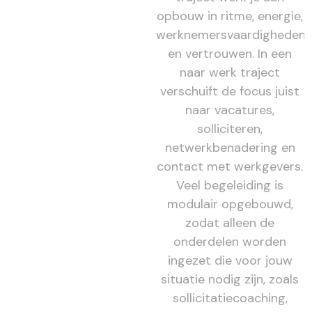
opbouw in ritme, energie,
werknemersvaardigheden
en vertrouwen. In een
naar werk traject
verschuift de focus juist
naar vacatures,
solliciteren,
netwerkbenadering en
contact met werkgevers.
Veel begeleiding is
modulair opgebouwd,
zodat alleen de
onderdelen worden
ingezet die voor jouw
situatie nodig zijn, zoals
sollicitatiecoaching,