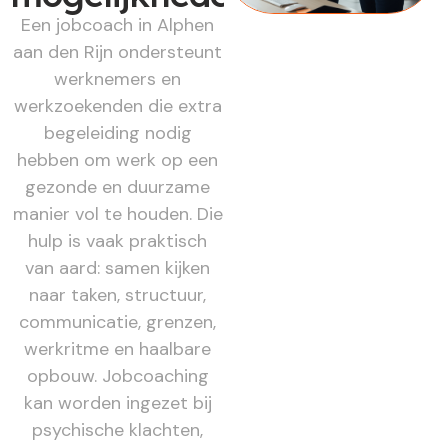
Een jobcoach in Alphen
aan den Rijn ondersteunt
werknemers en
werkzoekenden die extra
begeleiding nodig
hebben om werk op een
gezonde en duurzame
manier vol te houden. Die
hulp is vaak praktisch
van aard: samen kijken
naar taken, structuur,
communicatie, grenzen,
werkritme en haalbare
opbouw. Jobcoaching
kan worden ingezet bij
psychische klachten,