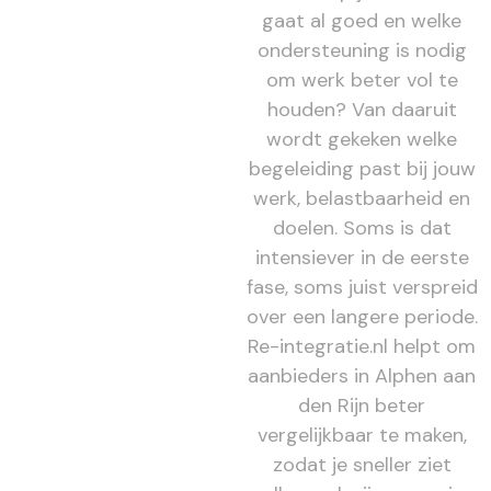
gaat al goed en welke
ondersteuning is nodig
om werk beter vol te
houden? Van daaruit
wordt gekeken welke
begeleiding past bij jouw
werk, belastbaarheid en
doelen. Soms is dat
intensiever in de eerste
fase, soms juist verspreid
over een langere periode.
Re-integratie.nl helpt om
aanbieders in Alphen aan
den Rijn beter
vergelijkbaar te maken,
zodat je sneller ziet