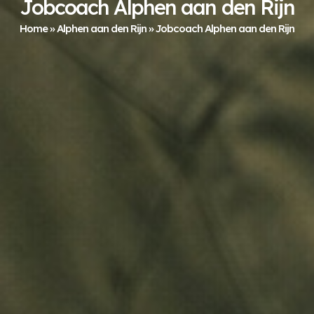
Jobcoach Alphen aan den Rijn
Home
»
Alphen aan den Rijn
»
Jobcoach Alphen aan den Rijn