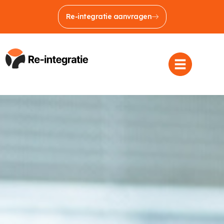
Re-integratie aanvragen