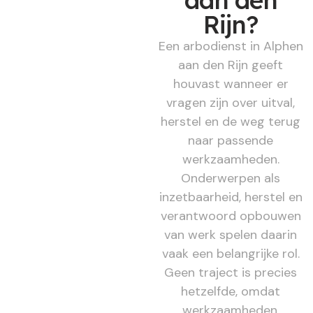
aan den
Rijn?
Een arbodienst in Alphen
aan den Rijn geeft
houvast wanneer er
vragen zijn over uitval,
herstel en de weg terug
naar passende
werkzaamheden.
Onderwerpen als
inzetbaarheid, herstel en
verantwoord opbouwen
van werk spelen daarin
vaak een belangrijke rol.
Geen traject is precies
hetzelfde, omdat
werkzaamheden,