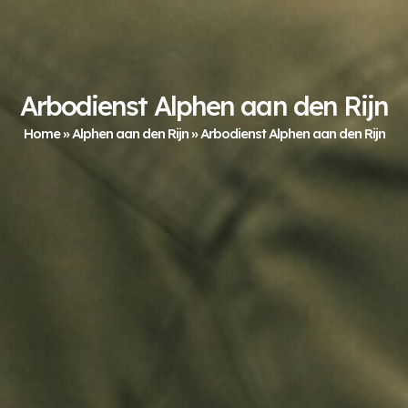
Arbodienst Alphen aan den Rijn
Home
»
Alphen aan den Rijn
»
Arbodienst Alphen aan den Rijn