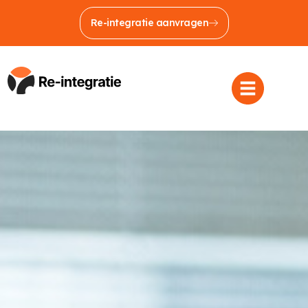
Re-integratie aanvragen