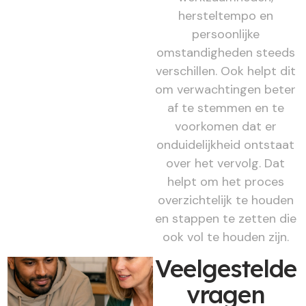
hersteltempo en
persoonlijke
omstandigheden steeds
verschillen. Ook helpt dit
om verwachtingen beter
af te stemmen en te
voorkomen dat er
onduidelijkheid ontstaat
over het vervolg. Dat
helpt om het proces
overzichtelijk te houden
en stappen te zetten die
ook vol te houden zijn.
Veelgestelde
vragen