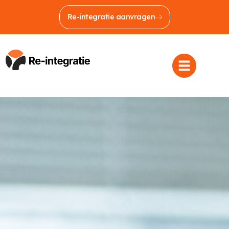
Re-integratie aanvragen