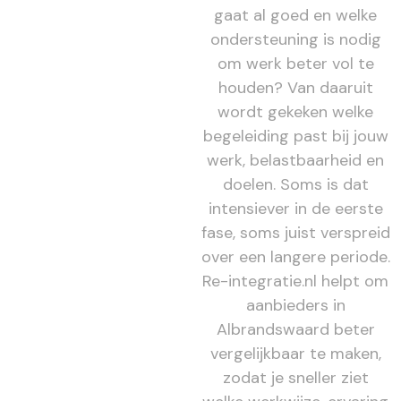
gaat al goed en welke
ondersteuning is nodig
om werk beter vol te
houden? Van daaruit
wordt gekeken welke
begeleiding past bij jouw
werk, belastbaarheid en
doelen. Soms is dat
intensiever in de eerste
fase, soms juist verspreid
over een langere periode.
Re-integratie.nl helpt om
aanbieders in
Albrandswaard beter
vergelijkbaar te maken,
zodat je sneller ziet