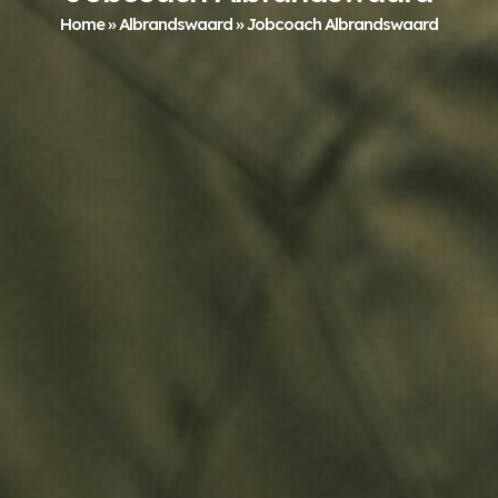
Home
»
Albrandswaard
»
Jobcoach Albrandswaard