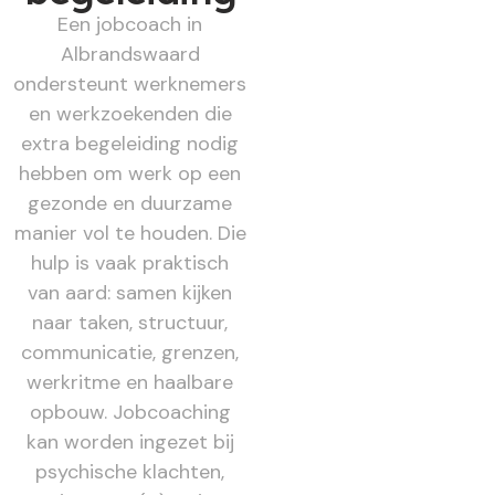
Een jobcoach in
Albrandswaard
ondersteunt werknemers
en werkzoekenden die
extra begeleiding nodig
hebben om werk op een
gezonde en duurzame
manier vol te houden. Die
hulp is vaak praktisch
van aard: samen kijken
naar taken, structuur,
communicatie, grenzen,
werkritme en haalbare
opbouw. Jobcoaching
kan worden ingezet bij
psychische klachten,