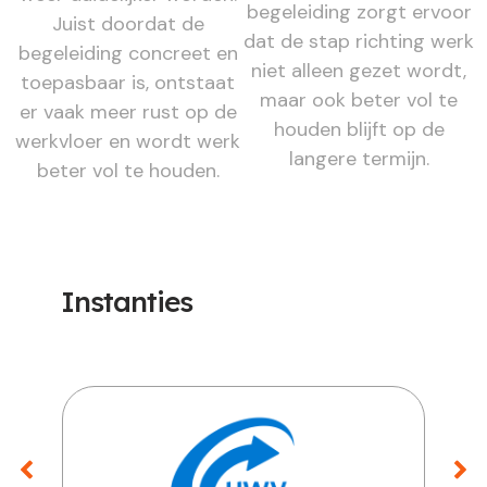
begeleiding zorgt ervoor
Juist doordat de
dat de stap richting werk
begeleiding concreet en
niet alleen gezet wordt,
toepasbaar is, ontstaat
maar ook beter vol te
er vaak meer rust op de
houden blijft op de
werkvloer en wordt werk
langere termijn.
beter vol te houden.
Instanties