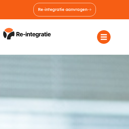
Re-integratie aanvragen