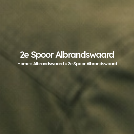
2e Spoor Albrandswaard
Home
»
Albrandswaard
»
2e Spoor Albrandswaard