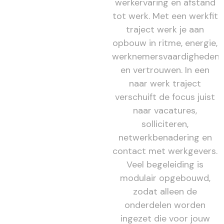
werkervaring en afstand
tot werk. Met een werkfit
traject werk je aan
opbouw in ritme, energie,
werknemersvaardigheden
en vertrouwen. In een
naar werk traject
verschuift de focus juist
naar vacatures,
solliciteren,
netwerkbenadering en
contact met werkgevers.
Veel begeleiding is
modulair opgebouwd,
zodat alleen de
onderdelen worden
ingezet die voor jouw