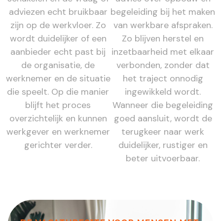
adviezen echt bruikbaar
begeleiding bij het maken
zijn op de werkvloer. Zo
van werkbare afspraken.
wordt duidelijker of een
Zo blijven herstel en
aanbieder echt past bij
inzetbaarheid met elkaar
de organisatie, de
verbonden, zonder dat
werknemer en de situatie
het traject onnodig
die speelt. Op die manier
ingewikkeld wordt.
blijft het proces
Wanneer die begeleiding
overzichtelijk en kunnen
goed aansluit, wordt de
werkgever en werknemer
terugkeer naar werk
gerichter verder.
duidelijker, rustiger en
beter uitvoerbaar.