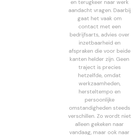
en terugkeer naar werk
aandacht vragen. Daarbij
gaat het vaak om
contact met een
bedrijfsarts, advies over
inzetbaarheid en
afspraken die voor beide
kanten helder zijn. Geen
traject is precies
hetzelfde, omdat
werkzaamheden,
hersteltempo en
persoonlijke
omstandigheden steeds
verschillen. Zo wordt niet
alleen gekeken naar
vandaag, maar ook naar