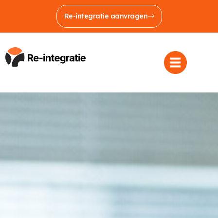
Re-integratie aanvragen