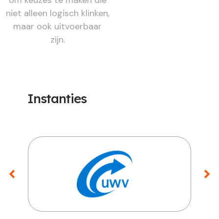
niet alleen logisch klinken,
maar ook uitvoerbaar
zijn.
Instanties