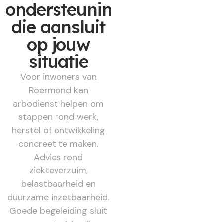
ondersteuning
die aansluit
op jouw
situatie
Voor inwoners van
Roermond kan
arbodienst helpen om
stappen rond werk,
herstel of ontwikkeling
concreet te maken.
Advies rond
ziekteverzuim,
belastbaarheid en
duurzame inzetbaarheid.
Goede begeleiding sluit