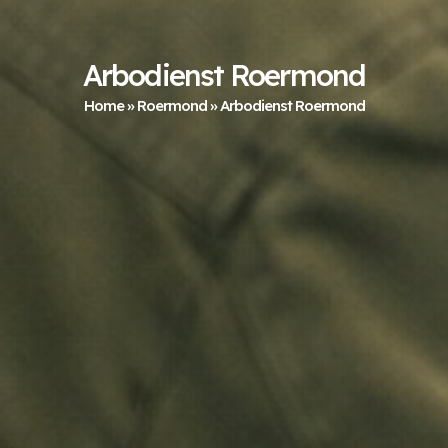
Arbodienst Roermond
Home
»
Roermond
»
Arbodienst Roermond