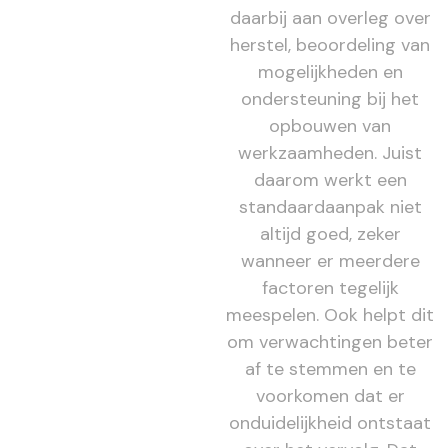
daarbij aan overleg over
herstel, beoordeling van
mogelijkheden en
ondersteuning bij het
opbouwen van
werkzaamheden. Juist
daarom werkt een
standaardaanpak niet
altijd goed, zeker
wanneer er meerdere
factoren tegelijk
meespelen. Ook helpt dit
om verwachtingen beter
af te stemmen en te
voorkomen dat er
onduidelijkheid ontstaat