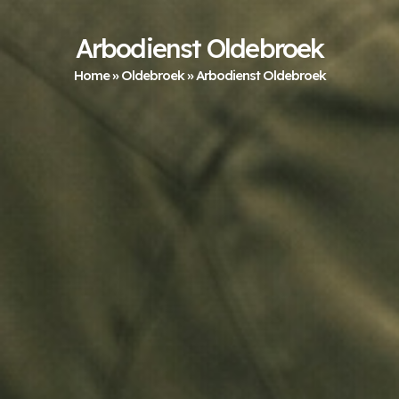
Arbodienst Oldebroek
Home
»
Oldebroek
»
Arbodienst Oldebroek