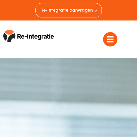
Re-integratie aanvragen