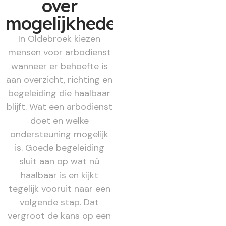
over
mogelijkheden
In Oldebroek kiezen
mensen voor arbodienst
wanneer er behoefte is
aan overzicht, richting en
begeleiding die haalbaar
blijft. Wat een arbodienst
doet en welke
ondersteuning mogelijk
is. Goede begeleiding
sluit aan op wat nú
haalbaar is en kijkt
tegelijk vooruit naar een
volgende stap. Dat
vergroot de kans op een