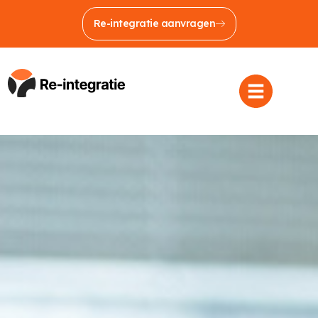
Re-integratie aanvragen