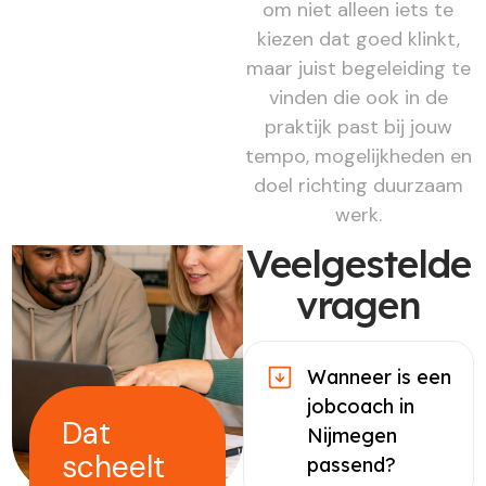
om niet alleen iets te
kiezen dat goed klinkt,
maar juist begeleiding te
vinden die ook in de
praktijk past bij jouw
tempo, mogelijkheden en
doel richting duurzaam
werk.
Veelgestelde
vragen
Wanneer is een
jobcoach in
Dat
Nijmegen
scheelt
passend?