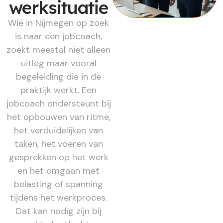
werksituatie
Wie in Nijmegen op zoek
is naar een jobcoach,
zoekt meestal niet alleen
uitleg maar vooral
begeleiding die in de
praktijk werkt. Een
jobcoach ondersteunt bij
het opbouwen van ritme,
het verduidelijken van
taken, het voeren van
gesprekken op het werk
en het omgaan met
belasting of spanning
tijdens het werkproces.
Dat kan nodig zijn bij