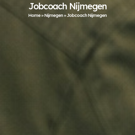
Jobcoach Nijmegen
Home
»
Nijmegen
»
Jobcoach Nijmegen