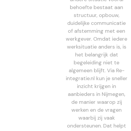
behoefte bestaat aan
structuur, opbouw,
duidelijke communicatie
of afstemming met een
werkgever. Omdat iedere
werksituatie anders is, is
het belangrijk dat
begeleiding niet te
algemeen blijft. Via Re-
integratie.nl kun je sneller
inzicht krijgen in
aanbieders in Nijmegen,
de manier waarop zij
werken en de vragen
waarbij zij vaak
ondersteunen. Dat helpt