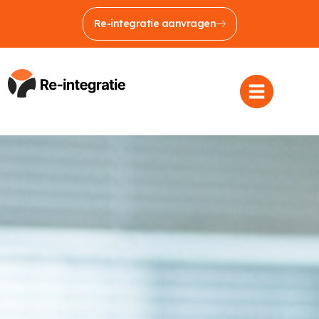
Re-integratie aanvragen