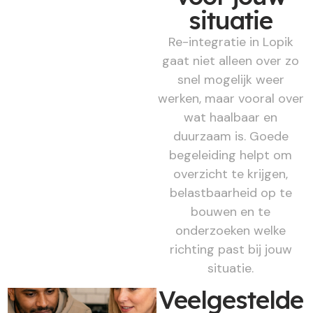
situatie
Re-integratie in Lopik
gaat niet alleen over zo
snel mogelijk weer
werken, maar vooral over
wat haalbaar en
duurzaam is. Goede
begeleiding helpt om
overzicht te krijgen,
belastbaarheid op te
bouwen en te
onderzoeken welke
richting past bij jouw
situatie.
Veelgestelde