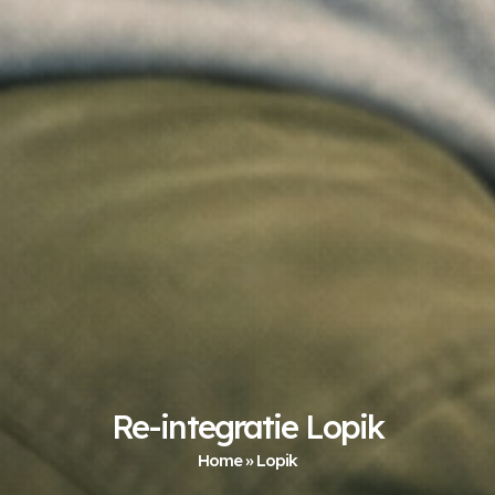
Re-integratie Lopik
Home
»
Lopik