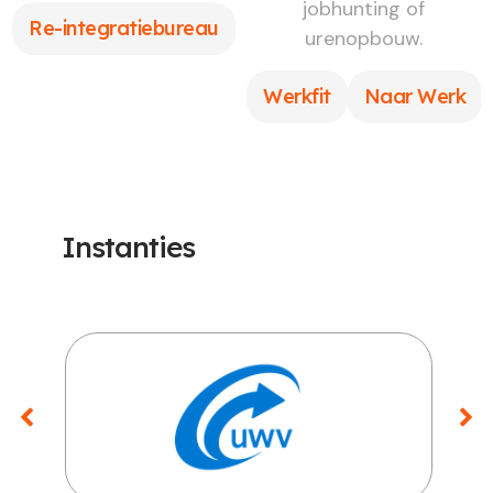
jobhunting of
Re-integratiebureau
urenopbouw.
Werkfit
Naar Werk
Instanties