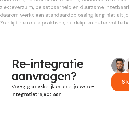
ziekteverzuim, belastbaarheid en duurzame inzetbaarh
daarom werkt een standaardoplossing lang niet altij
Zo blijft de route praktisch, duidelijk en beter vol te 
Re-integratie
aanvragen?
St
Vraag gemakkelijk en snel jouw re-
integratietraject aan.