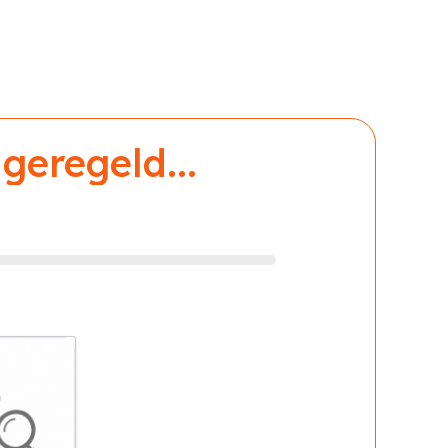
geregeld...