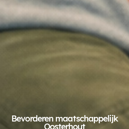
Bevorderen maatschappelijk
Oosterhout