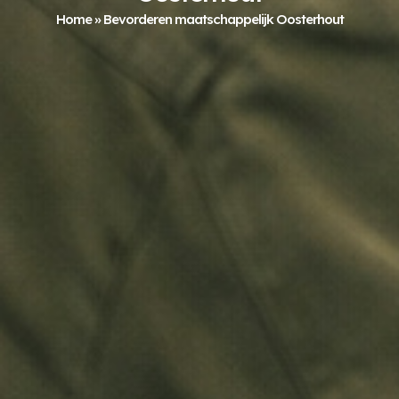
Home
»
Bevorderen maatschappelijk Oosterhout