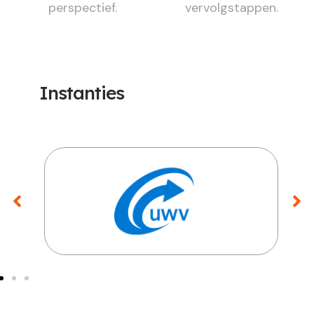
perspectief.
vervolgstappen.
Instanties