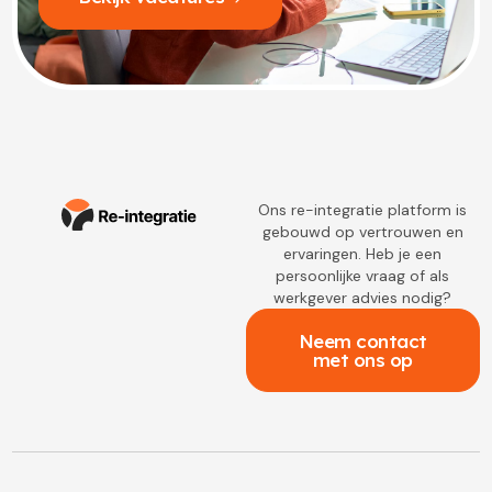
Ons re-integratie platform is
gebouwd op vertrouwen en
ervaringen. Heb je een
persoonlijke vraag of als
werkgever advies nodig?
Neem contact
met ons op