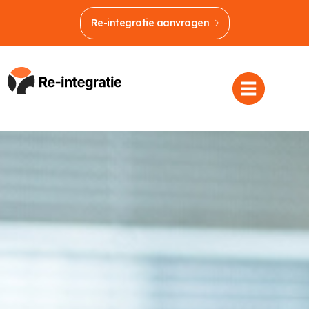
Re-integratie aanvragen