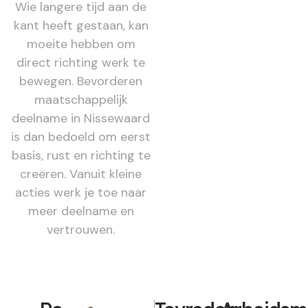
Wie langere tijd aan de
kant heeft gestaan, kan
moeite hebben om
direct richting werk te
bewegen. Bevorderen
maatschappelijk
deelname in Nissewaard
is dan bedoeld om eerst
basis, rust en richting te
creëren. Vanuit kleine
acties werk je toe naar
meer deelname en
vertrouwen.