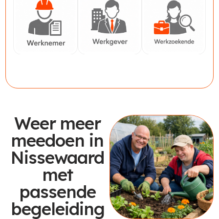
Werknemer
Werkgever
Werkzoekende
Weer meer
meedoen in
Nissewaard
met
passende
begeleiding