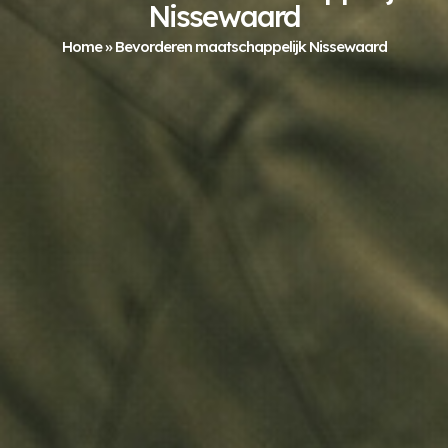
Nissewaard
Home
»
Bevorderen maatschappelijk Nissewaard