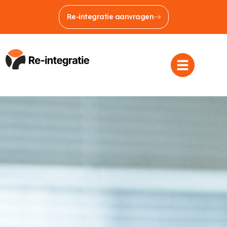
Re-integratie aanvragen