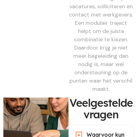
vacatures, solliciteren en
contact met werkgevers.
Een modulair traject
helpt om de juiste
combinatie te kiezen.
Daardoor krijg je niet
meer begeleiding dan
nodig is, maar wel
ondersteuning op de
punten waar het verschil
maakt.
Veelgestelde
vragen
Waarvoor kun