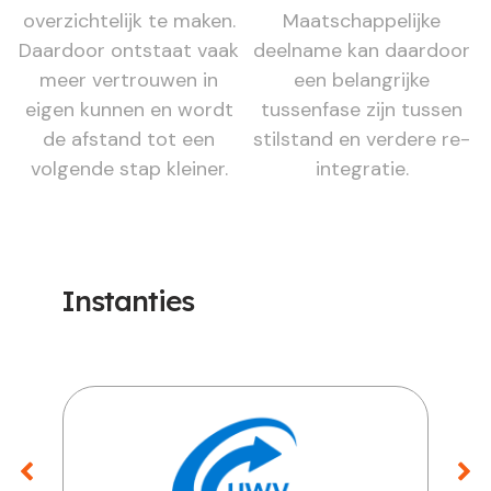
overzichtelijk te maken.
Maatschappelijke
Daardoor ontstaat vaak
deelname kan daardoor
meer vertrouwen in
een belangrijke
eigen kunnen en wordt
tussenfase zijn tussen
de afstand tot een
stilstand en verdere re-
volgende stap kleiner.
integratie.
Instanties