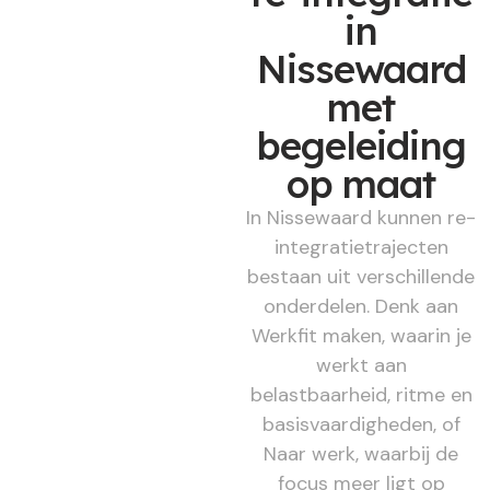
in
Nissewaard
met
begeleiding
op maat
In Nissewaard kunnen re-
integratietrajecten
bestaan uit verschillende
onderdelen. Denk aan
Werkfit maken, waarin je
werkt aan
belastbaarheid, ritme en
basisvaardigheden, of
Naar werk, waarbij de
focus meer ligt op