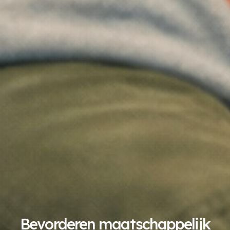
Bevorderen maatschappelijk