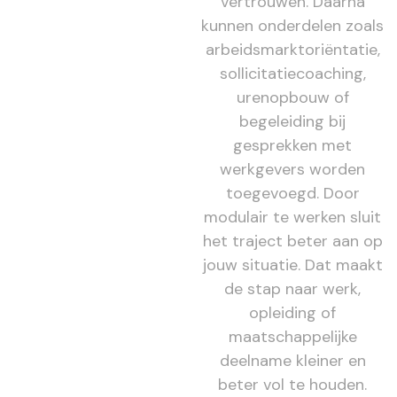
vertrouwen. Daarna
kunnen onderdelen zoals
arbeidsmarktoriëntatie,
sollicitatiecoaching,
urenopbouw of
begeleiding bij
gesprekken met
werkgevers worden
toegevoegd. Door
modulair te werken sluit
het traject beter aan op
jouw situatie. Dat maakt
de stap naar werk,
opleiding of
maatschappelijke
deelname kleiner en
beter vol te houden.