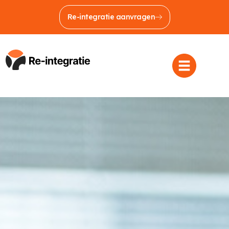
Re-integratie aanvragen