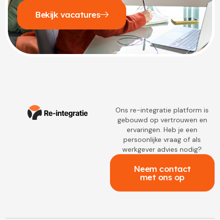
Bekijk vacatures
Ons re-integratie platform is
gebouwd op vertrouwen en
ervaringen. Heb je een
persoonlijke vraag of als
werkgever advies nodig?
Neem contact
met ons op