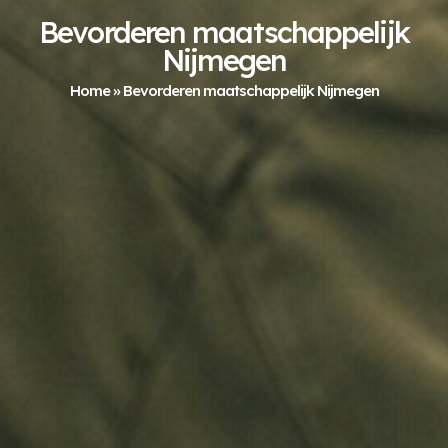
Bevorderen maatschappelijk
Nijmegen
Home
»
Bevorderen maatschappelijk Nijmegen