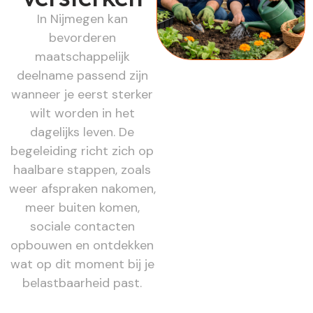
In Nijmegen kan
bevorderen
maatschappelijk
deelname passend zijn
wanneer je eerst sterker
wilt worden in het
dagelijks leven. De
begeleiding richt zich op
haalbare stappen, zoals
weer afspraken nakomen,
meer buiten komen,
sociale contacten
opbouwen en ontdekken
wat op dit moment bij je
belastbaarheid past.