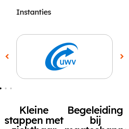
Instanties
Kleine
Begeleiding
stappen met
bij