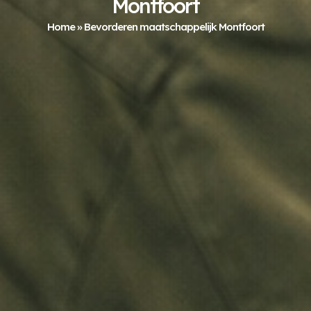
Montfoort
Home
»
Bevorderen maatschappelijk Montfoort