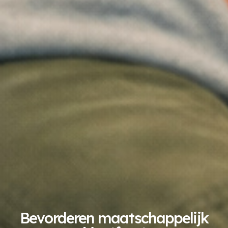
Bevorderen maatschappelijk