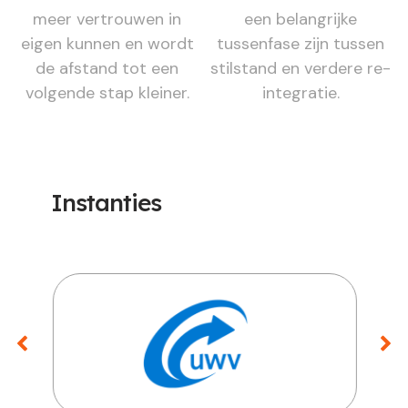
meer vertrouwen in
een belangrijke
eigen kunnen en wordt
tussenfase zijn tussen
de afstand tot een
stilstand en verdere re-
volgende stap kleiner.
integratie.
Instanties