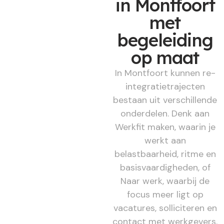
in Montfoort
met
begeleiding
op maat
In Montfoort kunnen re-
integratietrajecten
bestaan uit verschillende
onderdelen. Denk aan
Werkfit maken, waarin je
werkt aan
belastbaarheid, ritme en
basisvaardigheden, of
Naar werk, waarbij de
focus meer ligt op
vacatures, solliciteren en
contact met werkgevers.