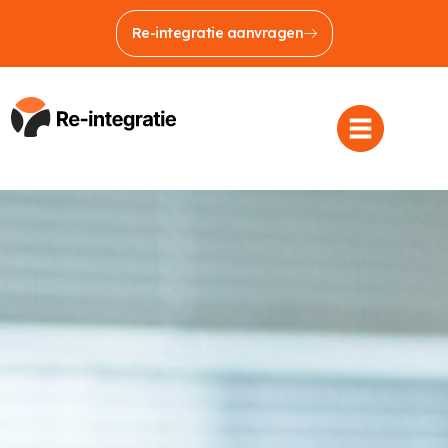
Re-integratie aanvragen