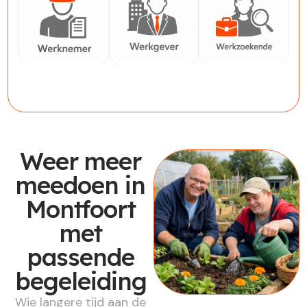
Werknemer
Werkgever
Werkzoekende
Weer meer
meedoen in
Montfoort
met
passende
begeleiding
Wie langere tijd aan de