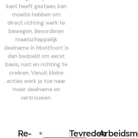
kant heeft gestaan, kan
moeite hebben om
direct richting werk te
bewegen. Bevorderen
maatschappelijk
deelname in Montfoort is
dan bedoeld om eerst
basis, rust en richting te
creëren. Vanuit kleine
acties werk je toe naar
meer deelname en
vertrouwen.
Re-
Tevreden
Arbeidsm