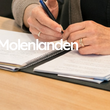
 Molenlanden