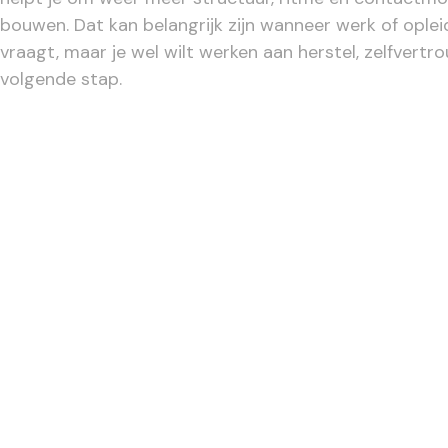
bouwen. Dat kan belangrijk zijn wanneer werk of oplei
vraagt, maar je wel wilt werken aan herstel, zelfvert
volgende stap.