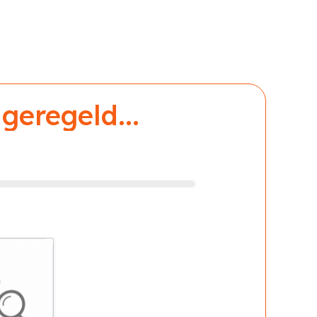
geregeld...