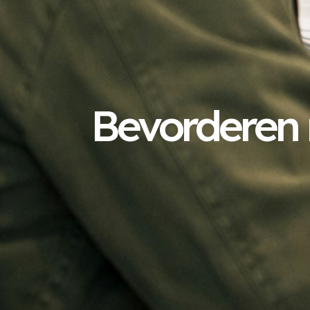
Bevorderen 