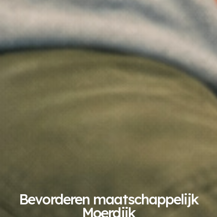
Bevorderen maatschappelijk
Moerdijk