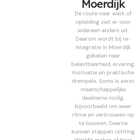
Moerdijk
De route naar werk of
opleiding ziet er voor
iedereen anders uit.
Daarom wordt bij re-
integratie in Moerdijk
gekeken naar
belastbaarheid, ervaring,
motivatie en praktische
drempels. Soms is eerst
maatschappelijke
deelname nodig,
bijvoorbeeld om weer
ritme en vertrouwen op
te bouwen. Daarna
kunnen stappen richting
Werkfit maken of Naar