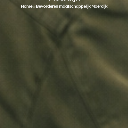
Home
»
Bevorderen maatschappelijk Moerdijk