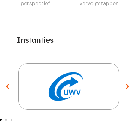
perspectief.
vervolgstappen.
Instanties