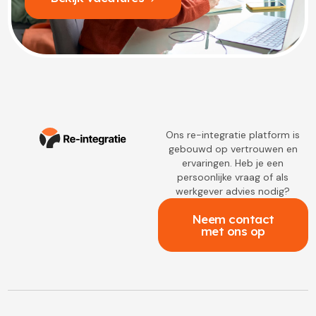
Ons re-integratie platform is
gebouwd op vertrouwen en
ervaringen. Heb je een
persoonlijke vraag of als
werkgever advies nodig?
Neem contact
met ons op