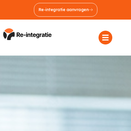
Re-integratie aanvragen