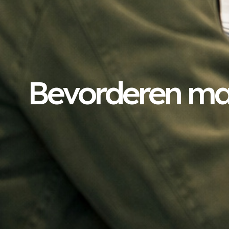
Bevorderen ma