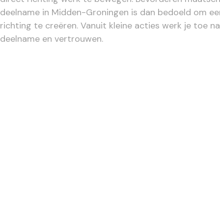
deelname in Midden-Groningen is dan bedoeld om eers
richting te creëren. Vanuit kleine acties werk je toe n
deelname en vertrouwen.