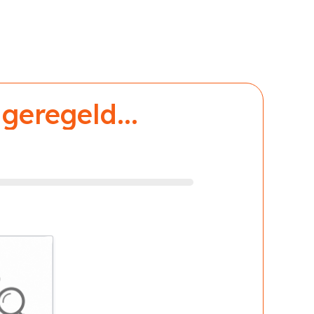
geregeld...