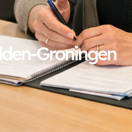
dden-Groningen