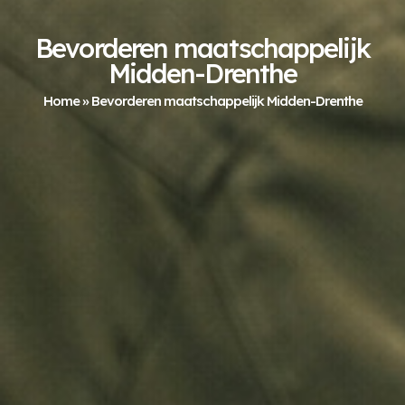
Bevorderen maatschappelijk
Midden-Drenthe
Home
»
Bevorderen maatschappelijk Midden-Drenthe