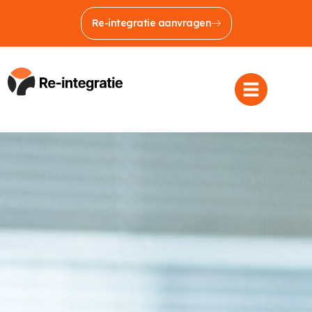
Re-integratie aanvragen