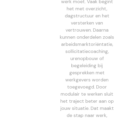
werk moet. Vaak begint
het met overzicht,
dagstructuur en het
versterken van
vertrouwen. Daarna
kunnen onderdelen zoals
arbeidsmarktoriëntatie,
sollicitatiecoaching,
urenopbouw of
begeleiding bij
gesprekken met
werkgevers worden
toegevoegd. Door
modulair te werken sluit
het traject beter aan op
jouw situatie. Dat maakt
de stap naar werk,