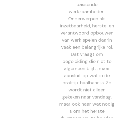
passende
werkzaamheden.
Onderwerpen als
inzetbaarheid, herstel en
verantwoord opbouwen
van werk spelen daarin
vaak een belangrijke rol.
Dat vraagt om
begeleiding die niet te
algemeen blijft, maar
aansluit op wat in de
praktijk haalbaar is. Zo
wordt niet alleen
gekeken naar vandaag,
maar ook naar wat nodig
is om het herstel