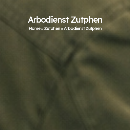
Arbodienst Zutphen
Home
»
Zutphen
»
Arbodienst Zutphen