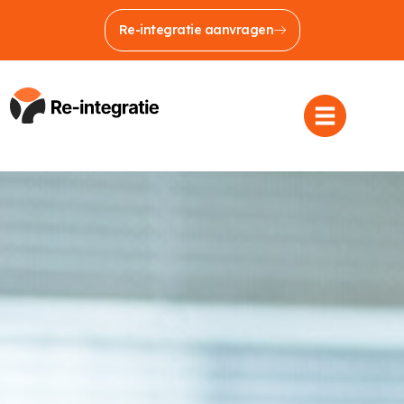
Re-integratie aanvragen