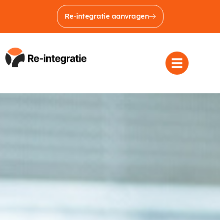
Re-integratie aanvragen