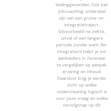
leidinggevenden. Ook kan
jobcoaching onderdeel
zijn van een groter re-
integratietraject,
bijvoorbeeld na ziekte,
uitval of een langere
periode zonder werk. Re-
integratie.nl helpt je om
aanbieders in Zevenaar
te vergelijken op aanpak,
ervaring en inhoud.
Daardoor krijg je eerder
zicht op welke
ondersteuning logisch is
voor jouw vraag en welke
vervolgstap op dit