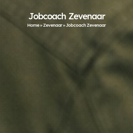
Jobcoach Zevenaar
Home
»
Zevenaar
»
Jobcoach Zevenaar