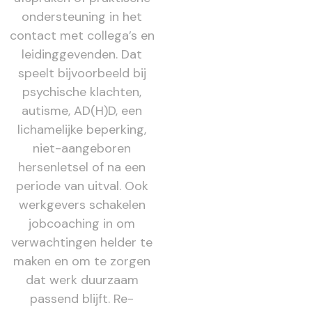
ondersteuning in het
contact met collega’s en
leidinggevenden. Dat
speelt bijvoorbeeld bij
psychische klachten,
autisme, AD(H)D, een
lichamelijke beperking,
niet-aangeboren
hersenletsel of na een
periode van uitval. Ook
werkgevers schakelen
jobcoaching in om
verwachtingen helder te
maken en om te zorgen
dat werk duurzaam
passend blijft. Re-