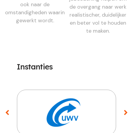
ook naar de
de overgang naar werk
omstandigheden waarin
realistischer, duidelijker
gewerkt wordt.
en beter vol te houden
te maken.
Instanties