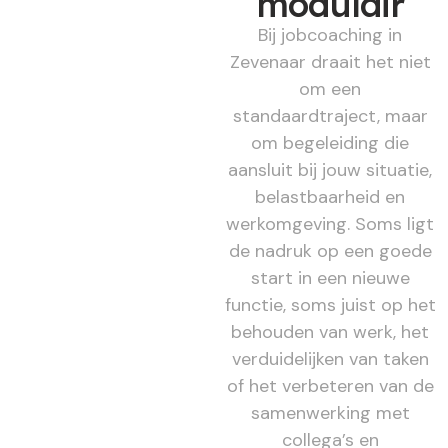
modulair
Bij jobcoaching in
Zevenaar draait het niet
om een
standaardtraject, maar
om begeleiding die
aansluit bij jouw situatie,
belastbaarheid en
werkomgeving. Soms ligt
de nadruk op een goede
start in een nieuwe
functie, soms juist op het
behouden van werk, het
verduidelijken van taken
of het verbeteren van de
samenwerking met
collega’s en