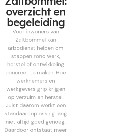
Zaltbommel:
overzicht en
begeleiding
Voor inwoners van
Zaltbommel kan
arbodienst helpen om
stappen rond werk,
herstel of ontwikkeling
concreet te maken. Hoe
werknemers en
werkgevers grip krijgen
op verzuim en herstel.
Juist daarom werkt een
standaardoplossing lang
niet altijd goed genoeg.
Daardoor ontstaat meer