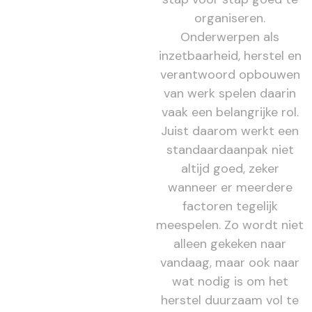
organiseren.
Onderwerpen als
inzetbaarheid, herstel en
verantwoord opbouwen
van werk spelen daarin
vaak een belangrijke rol.
Juist daarom werkt een
standaardaanpak niet
altijd goed, zeker
wanneer er meerdere
factoren tegelijk
meespelen. Zo wordt niet
alleen gekeken naar
vandaag, maar ook naar
wat nodig is om het
herstel duurzaam vol te