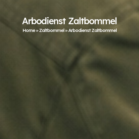
Arbodienst Zaltbommel
Home
»
Zaltbommel
»
Arbodienst Zaltbommel