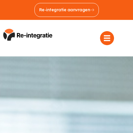
Re-integratie aanvragen