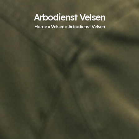
Arbodienst Velsen
Home
»
Velsen
»
Arbodienst Velsen