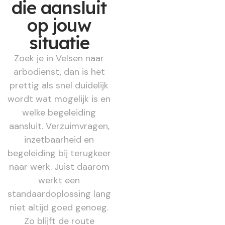
die aansluit
op jouw
situatie
Zoek je in Velsen naar
arbodienst, dan is het
prettig als snel duidelijk
wordt wat mogelijk is en
welke begeleiding
aansluit. Verzuimvragen,
inzetbaarheid en
begeleiding bij terugkeer
naar werk. Juist daarom
werkt een
standaardoplossing lang
niet altijd goed genoeg.
Zo blijft de route