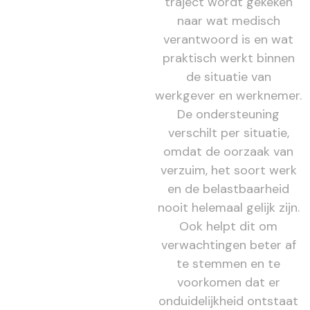
traject wordt gekeken
naar wat medisch
verantwoord is en wat
praktisch werkt binnen
de situatie van
werkgever en werknemer.
De ondersteuning
verschilt per situatie,
omdat de oorzaak van
verzuim, het soort werk
en de belastbaarheid
nooit helemaal gelijk zijn.
Ook helpt dit om
verwachtingen beter af
te stemmen en te
voorkomen dat er
onduidelijkheid ontstaat