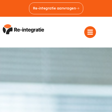
Re-integratie aanvragen