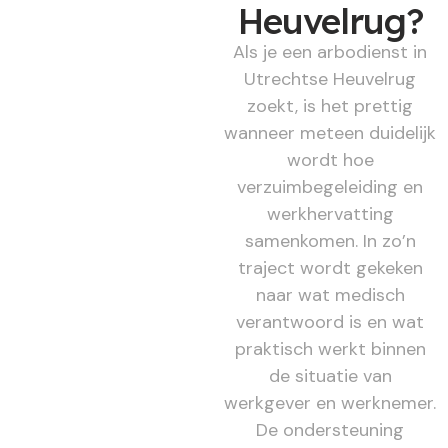
Heuvelrug?
Als je een arbodienst in
Utrechtse Heuvelrug
zoekt, is het prettig
wanneer meteen duidelijk
wordt hoe
verzuimbegeleiding en
werkhervatting
samenkomen. In zo’n
traject wordt gekeken
naar wat medisch
verantwoord is en wat
praktisch werkt binnen
de situatie van
werkgever en werknemer.
De ondersteuning