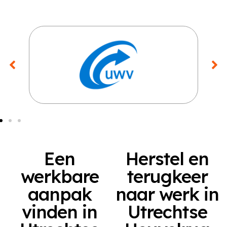
Een
Herstel en
werkbare
terugkeer
aanpak
naar werk in
vinden in
Utrechtse