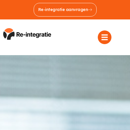
Re-integratie aanvragen