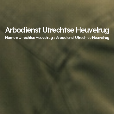
Arbodienst Utrechtse Heuvelrug
Home
»
Utrechtse Heuvelrug
»
Arbodienst Utrechtse Heuvelrug