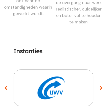
ook naar de
de overgang naar werk
omstandigheden waarin
realistischer, duidelijker
gewerkt wordt.
en beter vol te houden
te maken.
Instanties