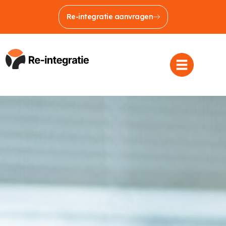
Re-integratie aanvragen