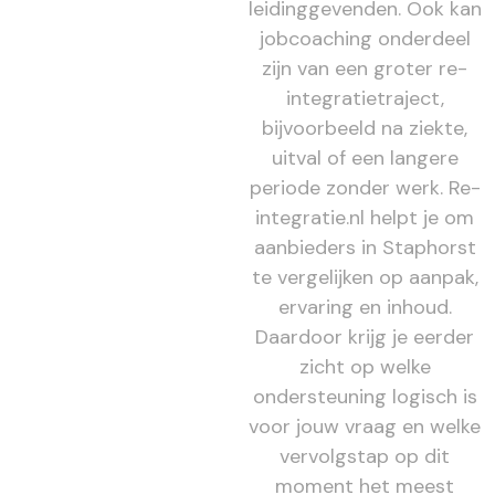
leidinggevenden. Ook kan
jobcoaching onderdeel
zijn van een groter re-
integratietraject,
bijvoorbeeld na ziekte,
uitval of een langere
periode zonder werk. Re-
integratie.nl helpt je om
aanbieders in Staphorst
te vergelijken op aanpak,
ervaring en inhoud.
Daardoor krijg je eerder
zicht op welke
ondersteuning logisch is
voor jouw vraag en welke
vervolgstap op dit
moment het meest