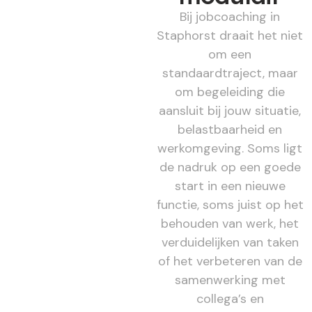
Bij jobcoaching in
Staphorst draait het niet
om een
standaardtraject, maar
om begeleiding die
aansluit bij jouw situatie,
belastbaarheid en
werkomgeving. Soms ligt
de nadruk op een goede
start in een nieuwe
functie, soms juist op het
behouden van werk, het
verduidelijken van taken
of het verbeteren van de
samenwerking met
collega’s en