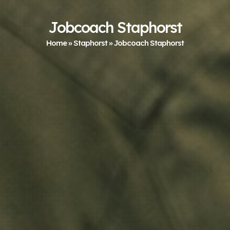
Jobcoach Staphorst
Home
»
Staphorst
»
Jobcoach Staphorst