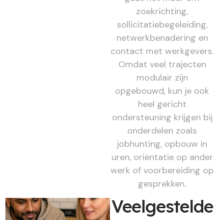
zoekrichting,
sollicitatiebegeleiding,
netwerkbenadering en
contact met werkgevers.
Omdat veel trajecten
modulair zijn
opgebouwd, kun je ook
heel gericht
ondersteuning krijgen bij
onderdelen zoals
jobhunting, opbouw in
uren, oriëntatie op ander
werk of voorbereiding op
gesprekken.
Veelgestelde