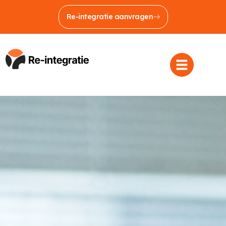
Re-integratie aanvragen