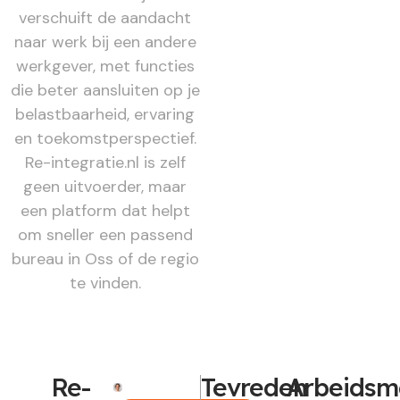
verschuift de aandacht
naar werk bij een andere
werkgever, met functies
die beter aansluiten op je
belastbaarheid, ervaring
en toekomstperspectief.
Re-integratie.nl is zelf
geen uitvoerder, maar
een platform dat helpt
om sneller een passend
bureau in Oss of de regio
te vinden.
Re-
Tevreden
Arbeidsm