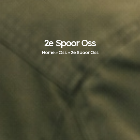
2e Spoor Oss
Home
»
Oss
»
2e Spoor Oss