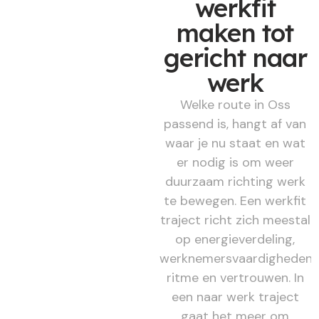
werkfit
maken tot
gericht naar
werk
Welke route in Oss
passend is, hangt af van
waar je nu staat en wat
er nodig is om weer
duurzaam richting werk
te bewegen. Een werkfit
traject richt zich meestal
op energieverdeling,
werknemersvaardigheden,
ritme en vertrouwen. In
een naar werk traject
gaat het meer om