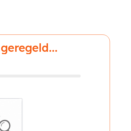
geregeld...