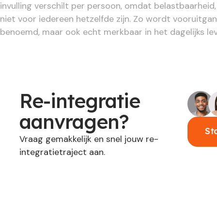
invulling verschilt per persoon, omdat belastbaarheid,
niet voor iedereen hetzelfde zijn. Zo wordt vooruitgan
benoemd, maar ook echt merkbaar in het dagelijks lev
Re-integratie
aanvragen?
St
Vraag gemakkelijk en snel jouw re-
integratietraject aan.