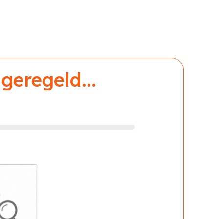
geregeld...