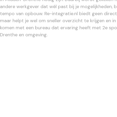
andere werkgever dat wél past bij je mogelijkheden, 
tempo van opbouw. Re-integratie.nl biedt geen direct
maar helpt je wel om sneller overzicht te krijgen en i
komen met een bureau dat ervaring heeft met 2e spo
Drenthe en omgeving.