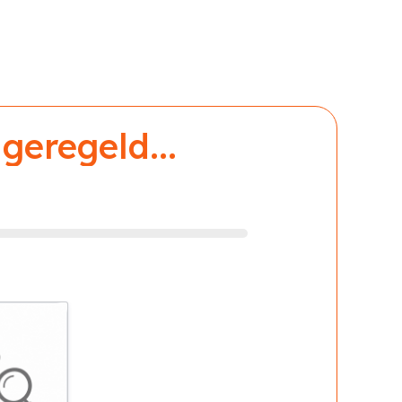
geregeld...