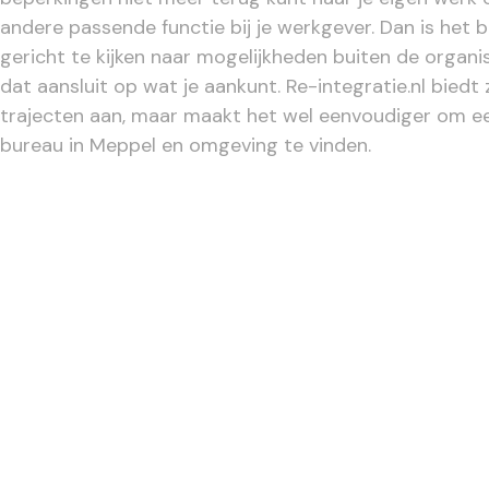
andere passende functie bij je werkgever. Dan is het 
gericht te kijken naar mogelijkheden buiten de organi
dat aansluit op wat je aankunt. Re-integratie.nl biedt 
trajecten aan, maar maakt het wel eenvoudiger om e
bureau in Meppel en omgeving te vinden.