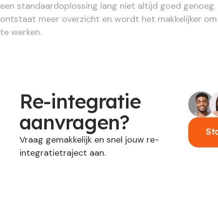
een standaardoplossing lang niet altijd goed genoeg
ontstaat meer overzicht en wordt het makkelijker om
te werken.
Re-integratie
aanvragen?
St
Vraag gemakkelijk en snel jouw re-
integratietraject aan.