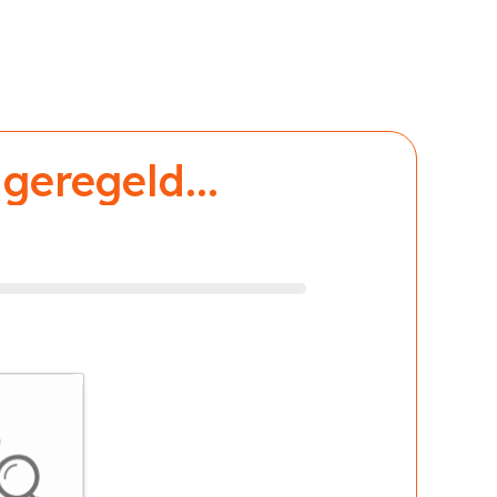
geregeld...