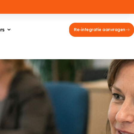
rs
Re-integratie aanvragen