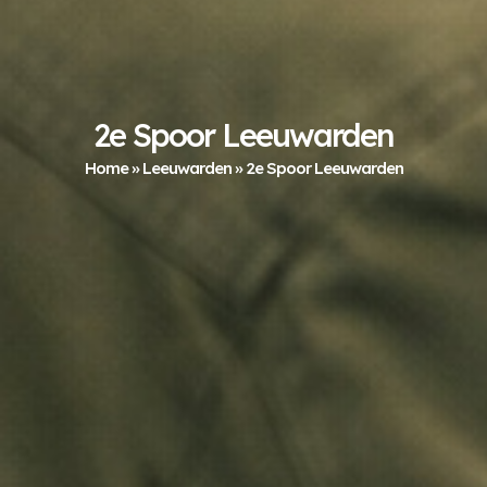
2e Spoor Leeuwarden
Home
»
Leeuwarden
»
2e Spoor Leeuwarden