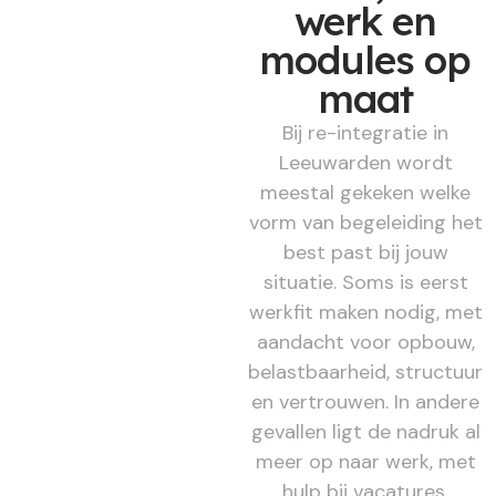
werk en
modules op
maat
Bij re-integratie in
Leeuwarden wordt
meestal gekeken welke
vorm van begeleiding het
best past bij jouw
situatie. Soms is eerst
werkfit maken nodig, met
aandacht voor opbouw,
belastbaarheid, structuur
en vertrouwen. In andere
gevallen ligt de nadruk al
meer op naar werk, met
hulp bij vacatures,