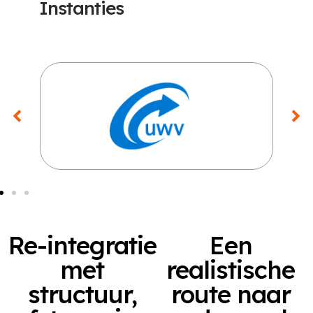
Instanties
Re-integratie
Een
met
realistische
structuur,
route naar