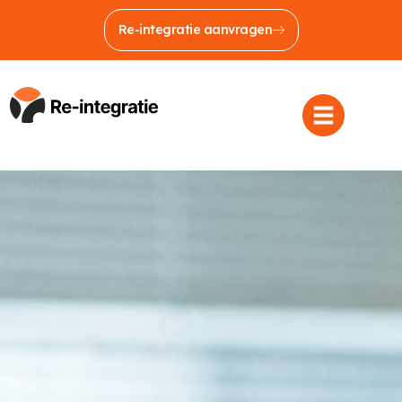
Re-integratie aanvragen