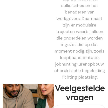
sollicitaties en het
benaderen van
werkgevers. Daarnaast
zijn er modulaire
trajecten waarbij alleen
die onderdelen worden
ingezet die op dat
moment nodig zijn, zoals
loopbaanoriëntatie,
jobhunting, urenopbouw
of praktische begeleiding
richting plaatsing.
Veelgestelde
vragen