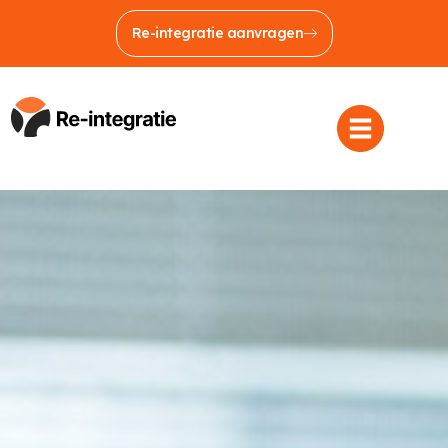
Re-integratie aanvragen