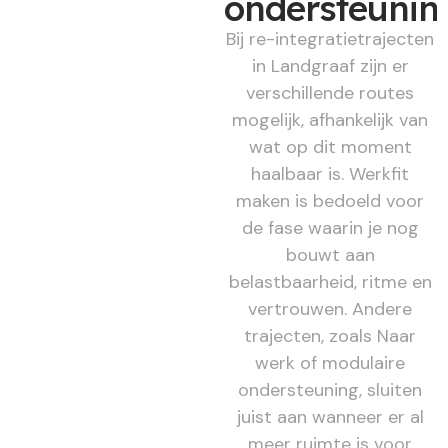
ondersteunin
Bij re-integratietrajecten
in Landgraaf zijn er
verschillende routes
mogelijk, afhankelijk van
wat op dit moment
haalbaar is. Werkfit
maken is bedoeld voor
de fase waarin je nog
bouwt aan
belastbaarheid, ritme en
vertrouwen. Andere
trajecten, zoals Naar
werk of modulaire
ondersteuning, sluiten
juist aan wanneer er al
meer ruimte is voor