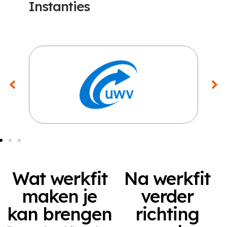
Instanties
Wat werkfit
Na werkfit
maken je
verder
kan brengen
richting