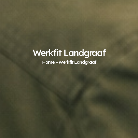
Werkfit Landgraaf
Home
»
Werkfit Landgraaf