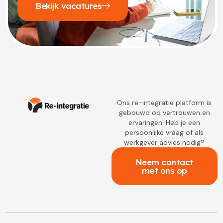
Bekijk vacatures
Ons re-integratie platform is
gebouwd op vertrouwen en
ervaringen. Heb je een
persoonlijke vraag of als
werkgever advies nodig?
Neem contact
met ons op