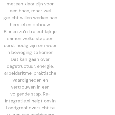
meteen klaar zijn voor
een baan, maar wel
gericht willen werken aan
herstel en opbouw.
Binnen zo’n traject kijk je
samen welke stappen
eerst nodig zijn om weer
in beweging te komen.
Dat kan gaan over
dagstructuur, energie,
arbeidsritme, praktische
vaardigheden en
vertrouwen in een
volgende stap. Re-
integratie.nl helpt om in
Landgraaf overzicht te
krijgen van aanbieders