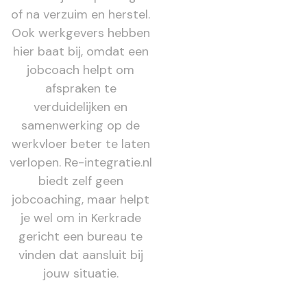
of na verzuim en herstel.
Ook werkgevers hebben
hier baat bij, omdat een
jobcoach helpt om
afspraken te
verduidelijken en
samenwerking op de
werkvloer beter te laten
verlopen. Re-integratie.nl
biedt zelf geen
jobcoaching, maar helpt
je wel om in Kerkrade
gericht een bureau te
vinden dat aansluit bij
jouw situatie.