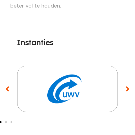
beter vol te houden.
Instanties