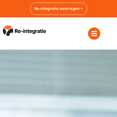
Re-integratie aanvragen