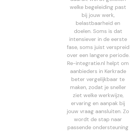
welke begeleiding past
bij jouw werk,
belastbaarheid en
doelen. Soms is dat
intensiever in de eerste
fase, soms juist verspreid
over een langere periode.
Re-integratie.nl helpt om
aanbieders in Kerkrade
beter vergelijkbaar te
maken, zodat je sneller
ziet welke werkwijze,
ervaring en aanpak bij
jouw vraag aansluiten. Zo
wordt de stap naar
passende ondersteuning