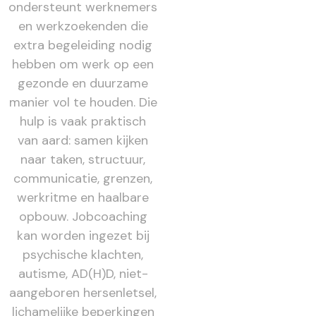
ondersteunt werknemers
en werkzoekenden die
extra begeleiding nodig
hebben om werk op een
gezonde en duurzame
manier vol te houden. Die
hulp is vaak praktisch
van aard: samen kijken
naar taken, structuur,
communicatie, grenzen,
werkritme en haalbare
opbouw. Jobcoaching
kan worden ingezet bij
psychische klachten,
autisme, AD(H)D, niet-
aangeboren hersenletsel,
lichamelijke beperkingen