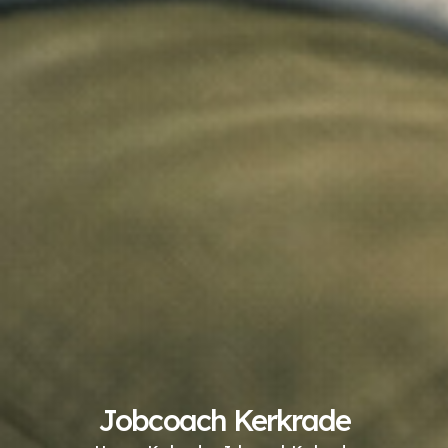
Jobcoach Kerkrade