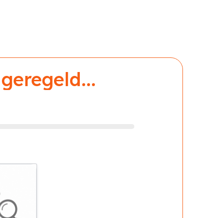
geregeld...