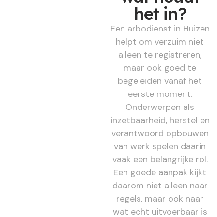
het in?
Een arbodienst in Huizen
helpt om verzuim niet
alleen te registreren,
maar ook goed te
begeleiden vanaf het
eerste moment.
Onderwerpen als
inzetbaarheid, herstel en
verantwoord opbouwen
van werk spelen daarin
vaak een belangrijke rol.
Een goede aanpak kijkt
daarom niet alleen naar
regels, maar ook naar
wat echt uitvoerbaar is