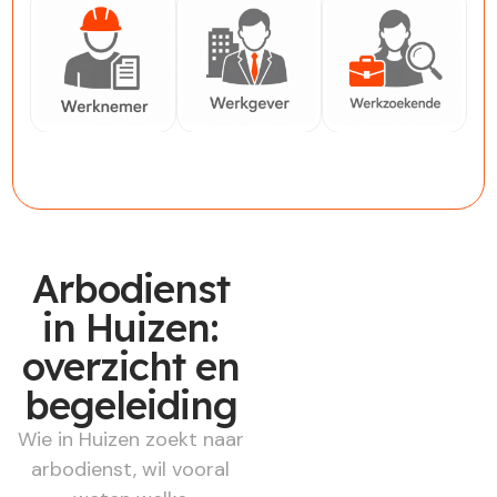
Werknemer
Werkgever
Werkzoekende
Arbodienst
in Huizen:
overzicht en
begeleiding
Wie in Huizen zoekt naar
arbodienst, wil vooral