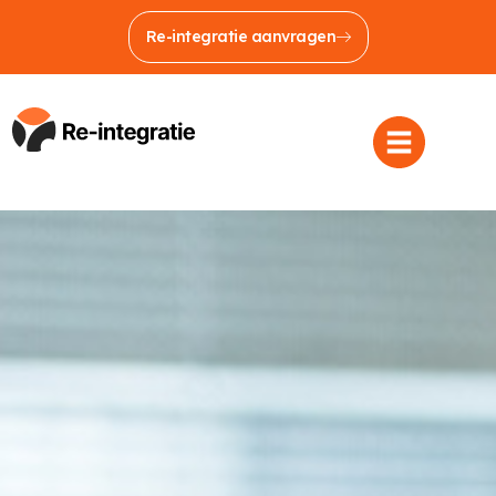
Re-integratie aanvragen