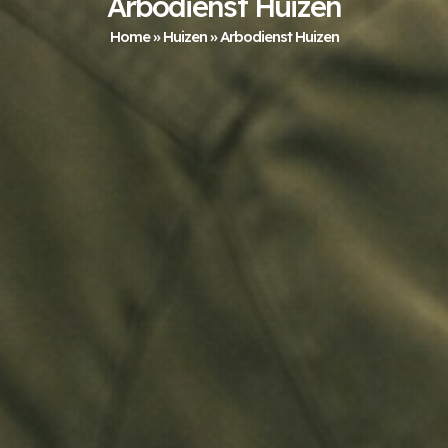
Arbodienst Huizen
Home
»
Huizen
»
Arbodienst Huizen