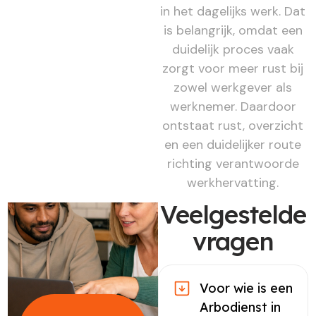
in het dagelijks werk. Dat
is belangrijk, omdat een
duidelijk proces vaak
zorgt voor meer rust bij
zowel werkgever als
werknemer. Daardoor
ontstaat rust, overzicht
en een duidelijker route
richting verantwoorde
werkhervatting.
Veelgestelde
vragen
Voor wie is een
Arbodienst in