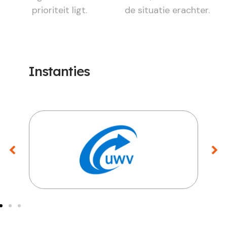
prioriteit ligt.
de situatie erachter.
Instanties