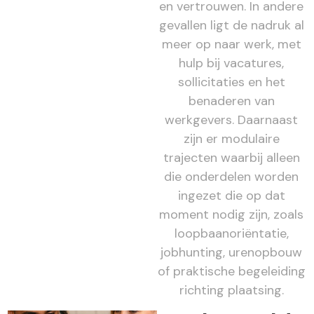
en vertrouwen. In andere
gevallen ligt de nadruk al
meer op naar werk, met
hulp bij vacatures,
sollicitaties en het
benaderen van
werkgevers. Daarnaast
zijn er modulaire
trajecten waarbij alleen
die onderdelen worden
ingezet die op dat
moment nodig zijn, zoals
loopbaanoriëntatie,
jobhunting, urenopbouw
of praktische begeleiding
richting plaatsing.