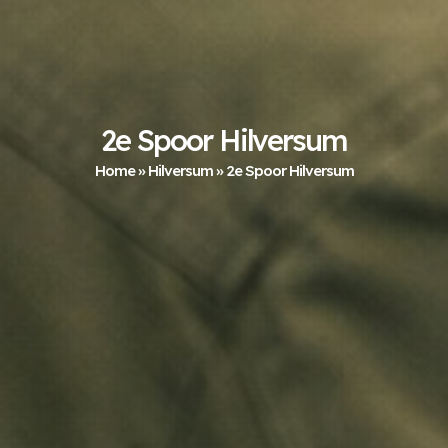
2e Spoor Hilversum
Home
»
Hilversum
»
2e Spoor Hilversum