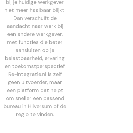
bij je huidige werkgever
niet meer haalbaar blijkt.
Dan verschuift de
aandacht naar werk bij
een andere werkgever,
met functies die beter
aansluiten op je
belastbaarheid, ervaring
en toekomstperspectief.
Re-integratie.nl is zelf
geen uitvoerder, maar
een platform dat helpt
om sneller een passend
bureau in Hilversum of de
regio te vinden.