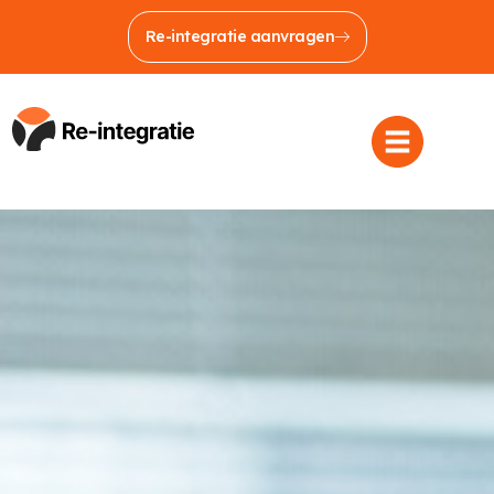
Re-integratie aanvragen