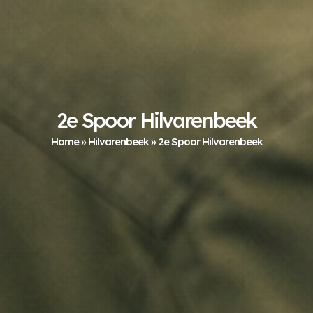
2e Spoor Hilvarenbeek
Home
»
Hilvarenbeek
»
2e Spoor Hilvarenbeek