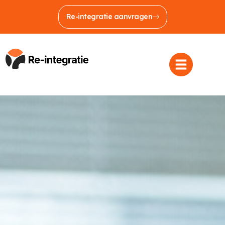
Re-integratie aanvragen