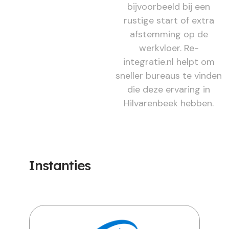
bijvoorbeeld bij een
rustige start of extra
afstemming op de
werkvloer. Re-
integratie.nl helpt om
sneller bureaus te vinden
die deze ervaring in
Hilvarenbeek hebben.
Instanties