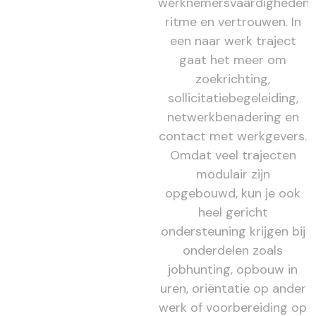
werknemersvaardigheden,
ritme en vertrouwen. In
een naar werk traject
gaat het meer om
zoekrichting,
sollicitatiebegeleiding,
netwerkbenadering en
contact met werkgevers.
Omdat veel trajecten
modulair zijn
opgebouwd, kun je ook
heel gericht
ondersteuning krijgen bij
onderdelen zoals
jobhunting, opbouw in
uren, oriëntatie op ander
werk of voorbereiding op