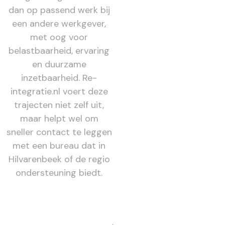
dan op passend werk bij
een andere werkgever,
met oog voor
belastbaarheid, ervaring
en duurzame
inzetbaarheid. Re-
integratie.nl voert deze
trajecten niet zelf uit,
maar helpt wel om
sneller contact te leggen
met een bureau dat in
Hilvarenbeek of de regio
ondersteuning biedt.