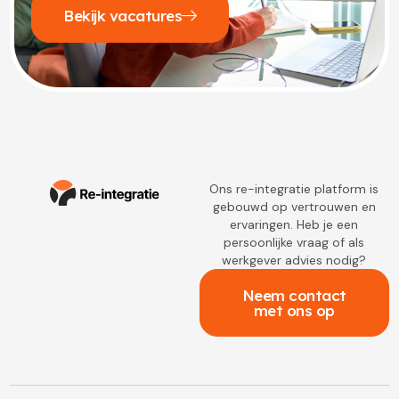
Bekijk vacatures
Ons re-integratie platform is
gebouwd op vertrouwen en
ervaringen. Heb je een
persoonlijke vraag of als
werkgever advies nodig?
Neem contact
met ons op