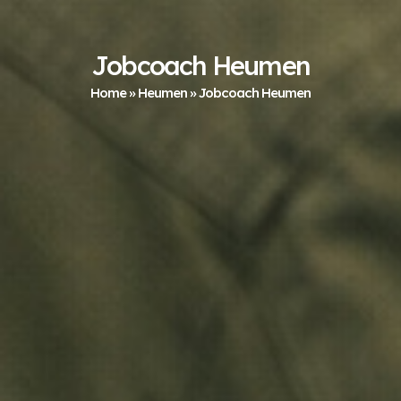
Jobcoach Heumen
Home
»
Heumen
»
Jobcoach Heumen