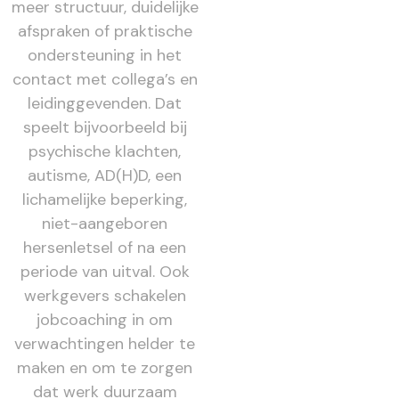
meer structuur, duidelijke
afspraken of praktische
ondersteuning in het
contact met collega’s en
leidinggevenden. Dat
speelt bijvoorbeeld bij
psychische klachten,
autisme, AD(H)D, een
lichamelijke beperking,
niet-aangeboren
hersenletsel of na een
periode van uitval. Ook
werkgevers schakelen
jobcoaching in om
verwachtingen helder te
maken en om te zorgen
dat werk duurzaam