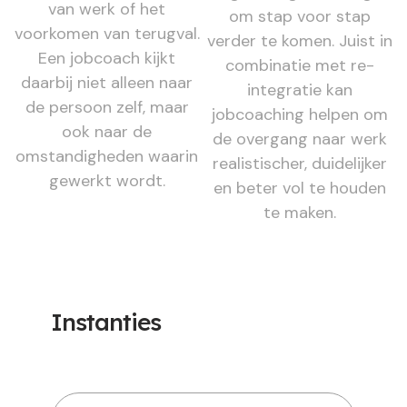
van werk of het
om stap voor stap
voorkomen van terugval.
verder te komen. Juist in
Een jobcoach kijkt
combinatie met re-
daarbij niet alleen naar
integratie kan
de persoon zelf, maar
jobcoaching helpen om
ook naar de
de overgang naar werk
omstandigheden waarin
realistischer, duidelijker
gewerkt wordt.
en beter vol te houden
te maken.
Instanties