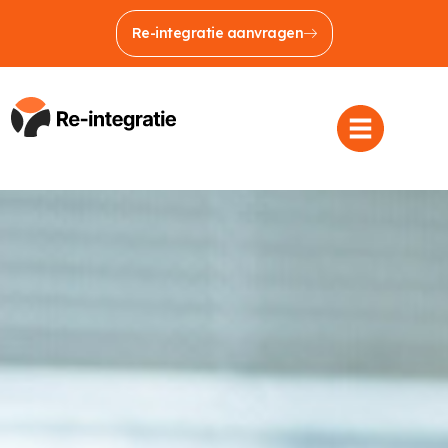
Re-integratie aanvragen