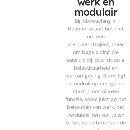
werk en
modulair
Bij jobcoaching in
Heumen draait het niet
om een
standaardtraject, maar
om begeleiding die
aansluit bij jouw situatie,
belastbaarheid en
werkomgeving. Soms ligt
de nadruk op een goede
start in een nieuwe
functie, soms juist op het
behouden van werk, het
verduidelijken van taken
of het verbeteren van de