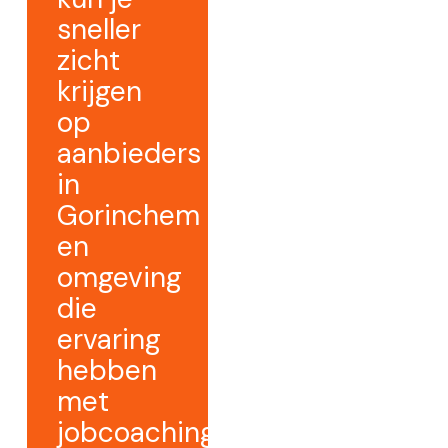
sneller
zicht
krijgen
op
aanbieders
in
Gorinchem
en
omgeving
die
ervaring
hebben
met
jobcoaching.