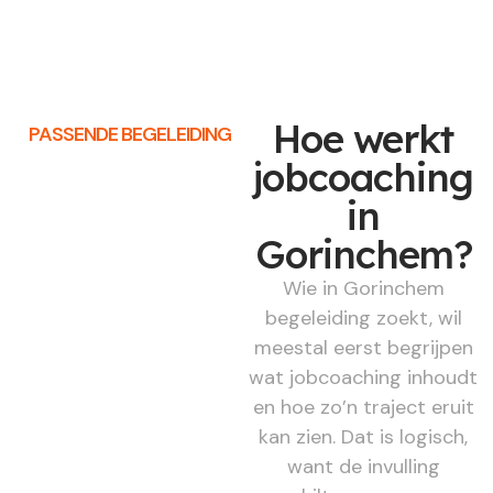
Hoe werkt
PASSENDE BEGELEIDING
jobcoaching
in
Gorinchem?
Wie in Gorinchem
begeleiding zoekt, wil
meestal eerst begrijpen
wat jobcoaching inhoudt
en hoe zo’n traject eruit
kan zien. Dat is logisch,
want de invulling