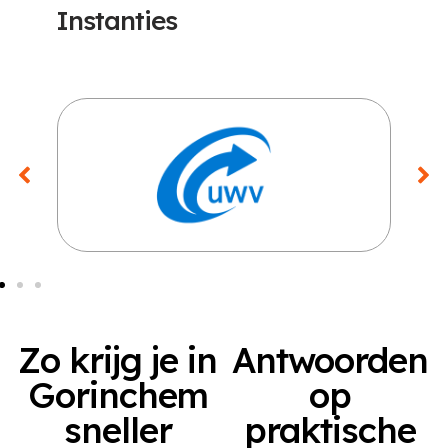
Instanties
Zo krijg je in
Antwoorden
Gorinchem
op
sneller
praktische