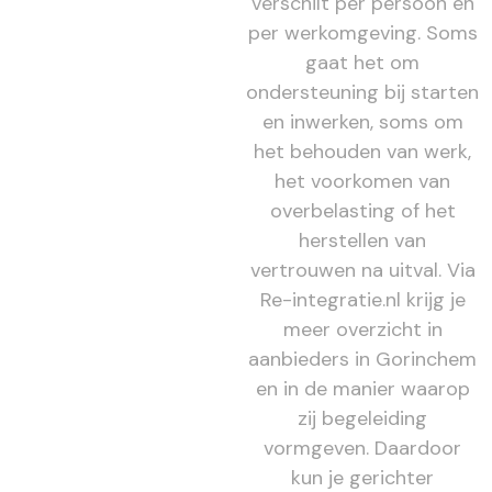
verschilt per persoon en
per werkomgeving. Soms
gaat het om
ondersteuning bij starten
en inwerken, soms om
het behouden van werk,
het voorkomen van
overbelasting of het
herstellen van
vertrouwen na uitval. Via
Re-integratie.nl krijg je
meer overzicht in
aanbieders in Gorinchem
en in de manier waarop
zij begeleiding
vormgeven. Daardoor
kun je gerichter