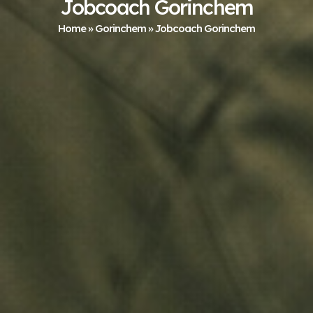
Jobcoach Gorinchem
Home
»
Gorinchem
»
Jobcoach Gorinchem