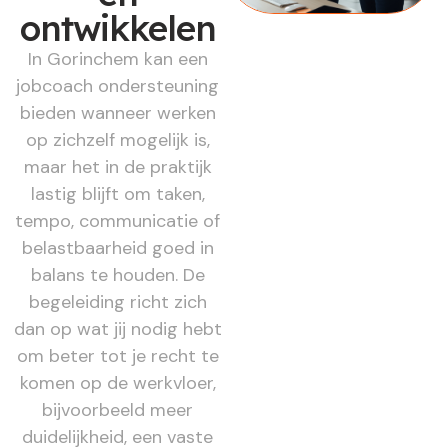
ontwikkelen
In Gorinchem kan een
jobcoach ondersteuning
bieden wanneer werken
op zichzelf mogelijk is,
maar het in de praktijk
lastig blijft om taken,
tempo, communicatie of
belastbaarheid goed in
balans te houden. De
begeleiding richt zich
dan op wat jij nodig hebt
om beter tot je recht te
komen op de werkvloer,
bijvoorbeeld meer
duidelijkheid, een vaste