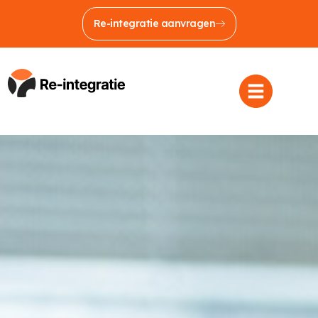
Re-integratie aanvragen