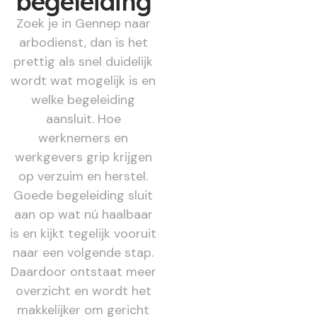
begeleiding
Zoek je in Gennep naar
arbodienst, dan is het
prettig als snel duidelijk
wordt wat mogelijk is en
welke begeleiding
aansluit. Hoe
werknemers en
werkgevers grip krijgen
op verzuim en herstel.
Goede begeleiding sluit
aan op wat nú haalbaar
is en kijkt tegelijk vooruit
naar een volgende stap.
Daardoor ontstaat meer
overzicht en wordt het
makkelijker om gericht