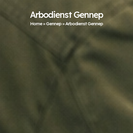
Arbodienst Gennep
Home
»
Gennep
»
Arbodienst Gennep