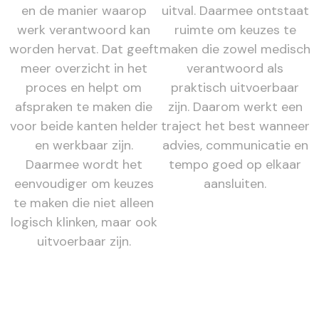
en de manier waarop
uitval. Daarmee ontstaat
werk verantwoord kan
ruimte om keuzes te
worden hervat. Dat geeft
maken die zowel medisch
meer overzicht in het
verantwoord als
proces en helpt om
praktisch uitvoerbaar
afspraken te maken die
zijn. Daarom werkt een
voor beide kanten helder
traject het best wanneer
en werkbaar zijn.
advies, communicatie en
Daarmee wordt het
tempo goed op elkaar
eenvoudiger om keuzes
aansluiten.
te maken die niet alleen
logisch klinken, maar ook
uitvoerbaar zijn.