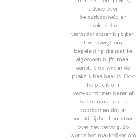
met een bedrijfsarts,
advies over
belastbaarheid en
praktische
vervolgstappen bij kijken.
Dat vraagt om
begeleiding die niet te
algemeen blijft, maar
aansluit op wat in de
praktijk haalbaar is. Ook
helpt dit om
verwachtingen beter af
te stemmen en te
voorkomen dat er
onduidelijkheid ontstaat
over het vervolg. Zo
wordt het makkelijker om