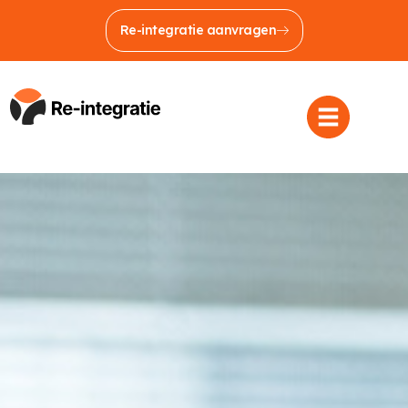
Re-integratie aanvragen