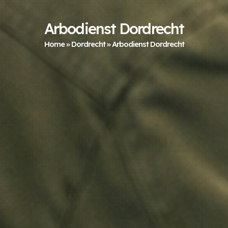
Arbodienst Dordrecht
Home
»
Dordrecht
»
Arbodienst Dordrecht