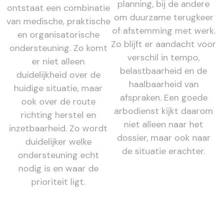
planning, bij de andere
ontstaat een combinatie
om duurzame terugkeer
van medische, praktische
of afstemming met werk.
en organisatorische
Zo blijft er aandacht voor
ondersteuning. Zo komt
verschil in tempo,
er niet alleen
belastbaarheid en de
duidelijkheid over de
haalbaarheid van
huidige situatie, maar
afspraken. Een goede
ook over de route
arbodienst kijkt daarom
richting herstel en
niet alleen naar het
inzetbaarheid. Zo wordt
dossier, maar ook naar
duidelijker welke
de situatie erachter.
ondersteuning echt
nodig is en waar de
prioriteit ligt.