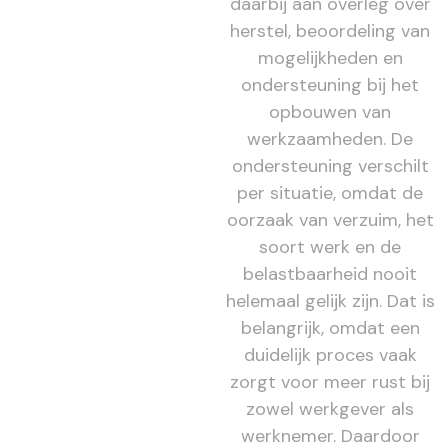
daarbij aan overleg over
herstel, beoordeling van
mogelijkheden en
ondersteuning bij het
opbouwen van
werkzaamheden. De
ondersteuning verschilt
per situatie, omdat de
oorzaak van verzuim, het
soort werk en de
belastbaarheid nooit
helemaal gelijk zijn. Dat is
belangrijk, omdat een
duidelijk proces vaak
zorgt voor meer rust bij
zowel werkgever als
werknemer. Daardoor