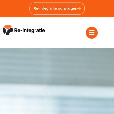
Re-integratie aanvragen