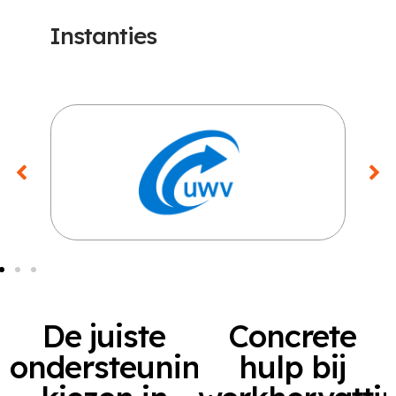
Instanties
De juiste
Concrete
ondersteuning
hulp bij