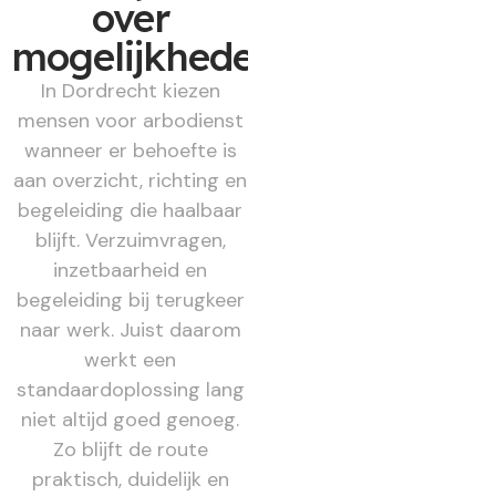
over
mogelijkheden
In Dordrecht kiezen
mensen voor arbodienst
wanneer er behoefte is
aan overzicht, richting en
begeleiding die haalbaar
blijft. Verzuimvragen,
inzetbaarheid en
begeleiding bij terugkeer
naar werk. Juist daarom
werkt een
standaardoplossing lang
niet altijd goed genoeg.
Zo blijft de route
praktisch, duidelijk en