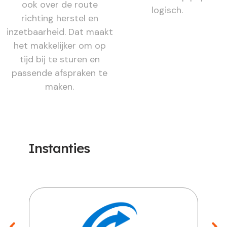
ook over de route
logisch.
richting herstel en
inzetbaarheid. Dat maakt
het makkelijker om op
tijd bij te sturen en
passende afspraken te
maken.
Instanties