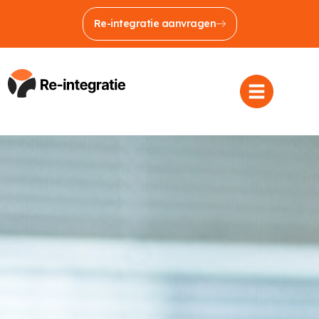
Re-integratie aanvragen