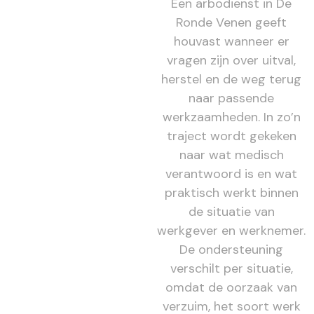
Een arbodienst in De
Ronde Venen geeft
houvast wanneer er
vragen zijn over uitval,
herstel en de weg terug
naar passende
werkzaamheden. In zo’n
traject wordt gekeken
naar wat medisch
verantwoord is en wat
praktisch werkt binnen
de situatie van
werkgever en werknemer.
De ondersteuning
verschilt per situatie,
omdat de oorzaak van
verzuim, het soort werk