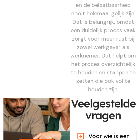
en de belastbaarheid
nooit helemaal gelijk zijn.
Dat is belangrijk, omdat
een duidelijk proces vaak
zorgt voor meer rust bij
zowel werkgever als
werknemer. Dat helpt om
het proces overzichtelijk
te houden en stappen te
zetten die ook vol te
houden zijn.
Veelgestelde
vragen
Voor wie is een