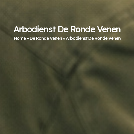
Arbodienst De Ronde Venen
Home
»
De Ronde Venen
»
Arbodienst De Ronde Venen