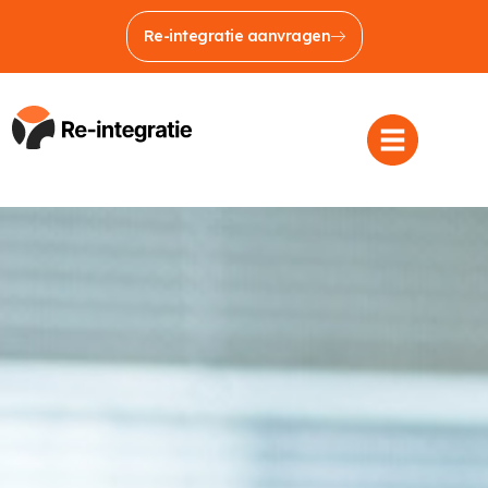
Re-integratie aanvragen