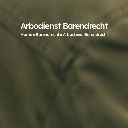
Arbodienst Barendrecht
Home
»
Barendrecht
»
Arbodienst Barendrecht