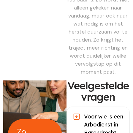
alleen gekeken naar
vandaag, maar ook naar
wat nodig is om het
herstel duurzaam vol te
houden. Zo krijgt het
traject meer richting en
wordt duidelijker welke
vervolgstap op dit
moment past.
Veelgestelde
vragen
Voor wie is een
Arbodienst in
Zo
Barendrecht