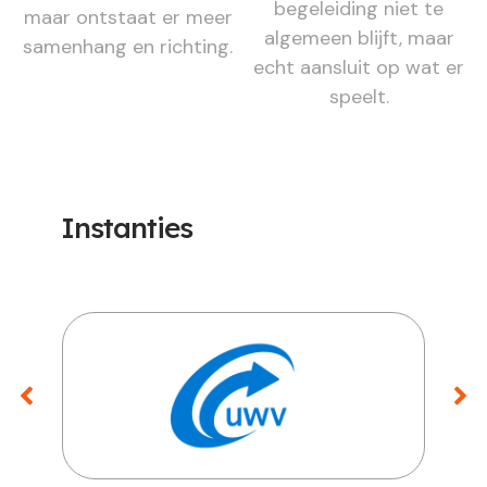
begeleiding niet te
maar ontstaat er meer
algemeen blijft, maar
samenhang en richting.
echt aansluit op wat er
speelt.
Instanties