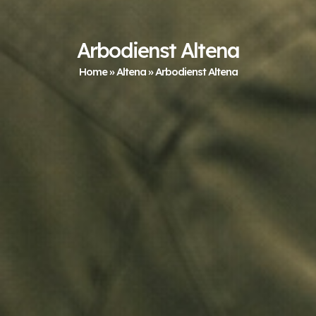
Arbodienst Altena
Home
»
Altena
»
Arbodienst Altena