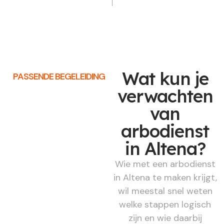
Wat kun je
PASSENDE BEGELEIDING
verwachten
van
arbodienst
in Altena?
Wie met een arbodienst
in Altena te maken krijgt,
wil meestal snel weten
welke stappen logisch
zijn en wie daarbij