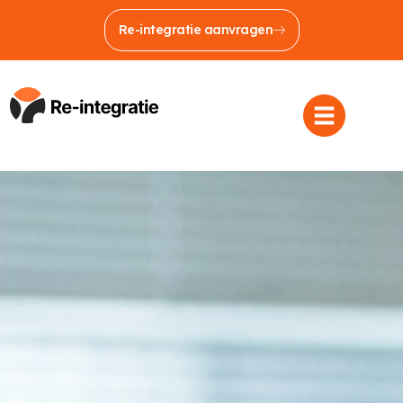
Re-integratie aanvragen