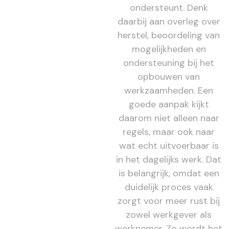
ondersteunt. Denk
daarbij aan overleg over
herstel, beoordeling van
mogelijkheden en
ondersteuning bij het
opbouwen van
werkzaamheden. Een
goede aanpak kijkt
daarom niet alleen naar
regels, maar ook naar
wat echt uitvoerbaar is
in het dagelijks werk. Dat
is belangrijk, omdat een
duidelijk proces vaak
zorgt voor meer rust bij
zowel werkgever als
werknemer. Zo wordt het