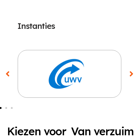
Instanties
Kiezen voor
Van verzuim