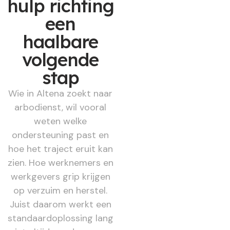
hulp richting
een
haalbare
volgende
stap
Wie in Altena zoekt naar
arbodienst, wil vooral
weten welke
ondersteuning past en
hoe het traject eruit kan
zien. Hoe werknemers en
werkgevers grip krijgen
op verzuim en herstel.
Juist daarom werkt een
standaardoplossing lang